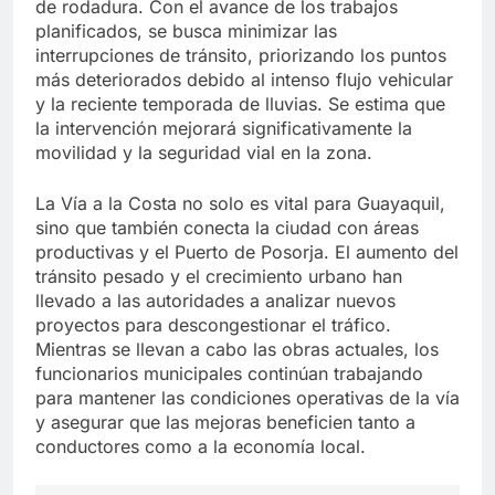
de rodadura. Con el avance de los trabajos
planificados, se busca minimizar las
interrupciones de tránsito, priorizando los puntos
más deteriorados debido al intenso flujo vehicular
y la reciente temporada de lluvias. Se estima que
la intervención mejorará significativamente la
movilidad y la seguridad vial en la zona.
La Vía a la Costa no solo es vital para Guayaquil,
sino que también conecta la ciudad con áreas
productivas y el Puerto de Posorja. El aumento del
tránsito pesado y el crecimiento urbano han
llevado a las autoridades a analizar nuevos
proyectos para descongestionar el tráfico.
Mientras se llevan a cabo las obras actuales, los
funcionarios municipales continúan trabajando
para mantener las condiciones operativas de la vía
y asegurar que las mejoras beneficien tanto a
conductores como a la economía local.