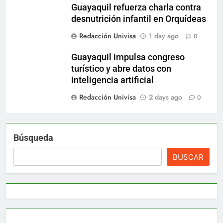
Guayaquil refuerza charla contra
desnutrición infantil en Orquídeas
Redacción Univisa
1 day ago
0
Guayaquil impulsa congreso
turístico y abre datos con
inteligencia artificial
Redacción Univisa
2 days ago
0
Búsqueda
BUSCAR