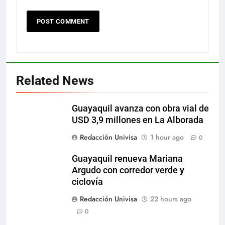
Related News
Guayaquil avanza con obra vial de
USD 3,9 millones en La Alborada
Redacción Univisa
1 hour ago
0
Guayaquil renueva Mariana
Argudo con corredor verde y
ciclovía
Redacción Univisa
22 hours ago
0