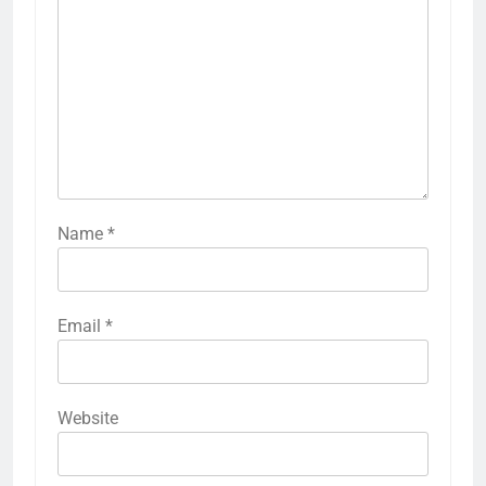
Name
*
Email
*
Website