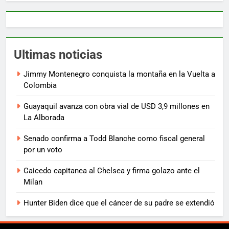
Ultimas noticias
Jimmy Montenegro conquista la montaña en la Vuelta a
Colombia
Guayaquil avanza con obra vial de USD 3,9 millones en
La Alborada
Senado confirma a Todd Blanche como fiscal general
por un voto
Caicedo capitanea al Chelsea y firma golazo ante el
Milan
Hunter Biden dice que el cáncer de su padre se extendió