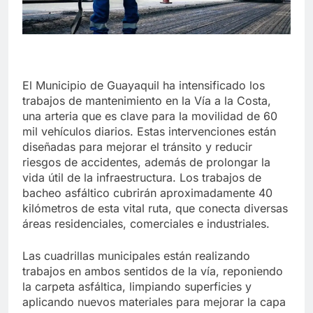
El Municipio de Guayaquil ha intensificado los
trabajos de mantenimiento en la Vía a la Costa,
una arteria que es clave para la movilidad de 60
mil vehículos diarios. Estas intervenciones están
diseñadas para mejorar el tránsito y reducir
riesgos de accidentes, además de prolongar la
vida útil de la infraestructura. Los trabajos de
bacheo asfáltico cubrirán aproximadamente 40
kilómetros de esta vital ruta, que conecta diversas
áreas residenciales, comerciales e industriales.
Las cuadrillas municipales están realizando
trabajos en ambos sentidos de la vía, reponiendo
la carpeta asfáltica, limpiando superficies y
aplicando nuevos materiales para mejorar la capa