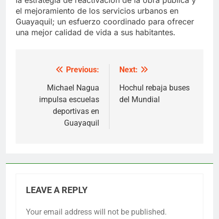
el mejoramiento de los servicios urbanos en
Guayaquil; un esfuerzo coordinado para ofrecer
una mejor calidad de vida a sus habitantes.
Previous:
Next:
Post
navigation
Michael Nagua
Hochul rebaja buses
impulsa escuelas
del Mundial
deportivas en
Guayaquil
LEAVE A REPLY
Your email address will not be published.