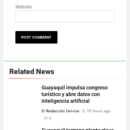
Website
Related News
Guayaquil impulsa congreso
turístico y abre datos con
inteligencia artificial
Redacción Univisa
19 hours ago
0