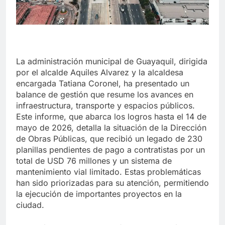
La administración municipal de Guayaquil, dirigida
por el alcalde Aquiles Alvarez y la alcaldesa
encargada Tatiana Coronel, ha presentado un
balance de gestión que resume los avances en
infraestructura, transporte y espacios públicos.
Este informe, que abarca los logros hasta el 14 de
mayo de 2026, detalla la situación de la Dirección
de Obras Públicas, que recibió un legado de 230
planillas pendientes de pago a contratistas por un
total de USD 76 millones y un sistema de
mantenimiento vial limitado. Estas problemáticas
han sido priorizadas para su atención, permitiendo
la ejecución de importantes proyectos en la
ciudad.