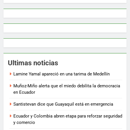
Ultimas noticias
Lamine Yamal apareció en una tarima de Medellín
Muñoz-Miño alerta que el miedo debilita la democracia
en Ecuador
Santistevan dice que Guayaquil está en emergencia
Ecuador y Colombia abren etapa para reforzar seguridad
y comercio