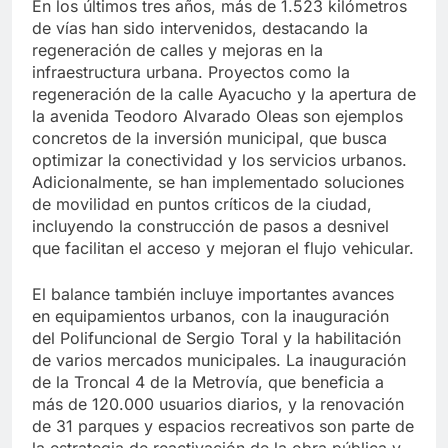
En los últimos tres años, más de 1.523 kilómetros
de vías han sido intervenidos, destacando la
regeneración de calles y mejoras en la
infraestructura urbana. Proyectos como la
regeneración de la calle Ayacucho y la apertura de
la avenida Teodoro Alvarado Oleas son ejemplos
concretos de la inversión municipal, que busca
optimizar la conectividad y los servicios urbanos.
Adicionalmente, se han implementado soluciones
de movilidad en puntos críticos de la ciudad,
incluyendo la construcción de pasos a desnivel
que facilitan el acceso y mejoran el flujo vehicular.
El balance también incluye importantes avances
en equipamientos urbanos, con la inauguración
del Polifuncional de Sergio Toral y la habilitación
de varios mercados municipales. La inauguración
de la Troncal 4 de la Metrovía, que beneficia a
más de 120.000 usuarios diarios, y la renovación
de 31 parques y espacios recreativos son parte de
la estrategia de reactivación de la obra pública y