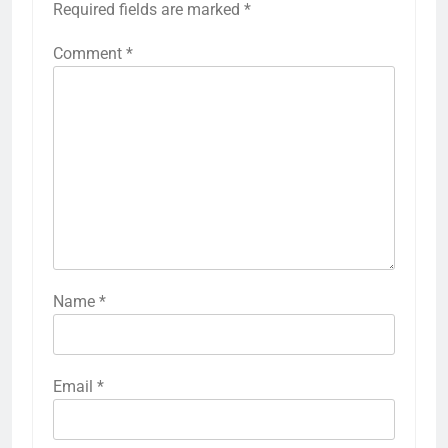
Required fields are marked
*
Comment
*
Name
*
Email
*