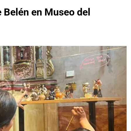
e Belén en Museo del