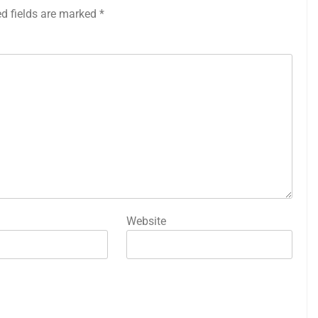
ed fields are marked
*
Website