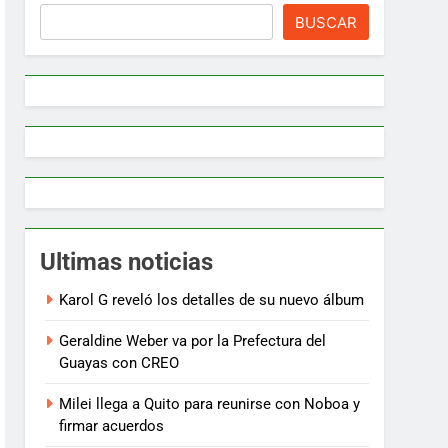
BUSCAR
Ultimas noticias
Karol G reveló los detalles de su nuevo álbum
Geraldine Weber va por la Prefectura del
Guayas con CREO
Milei llega a Quito para reunirse con Noboa y
firmar acuerdos