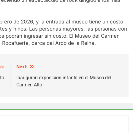
ebrero de 2026, y la entrada al museo tiene un costo
tes y niños. Las personas mayores, las personas con
os podrán ingresar sin costo. El Museo del Carmen
y Rocafuerte, cerca del Arco de la Reina.
s:
Next:
to
Inauguran exposición infantil en el Museo del
Carmen Alto