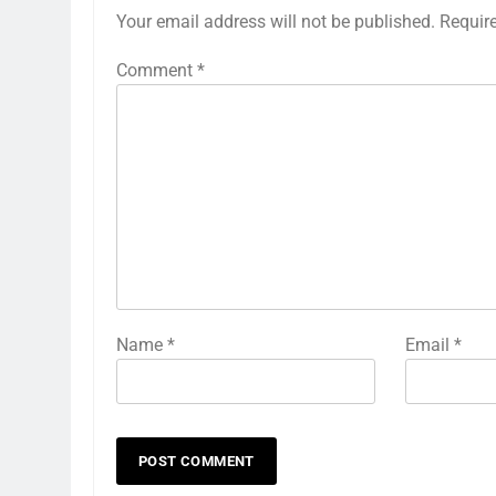
Your email address will not be published.
Requir
Comment
*
Name
*
Email
*