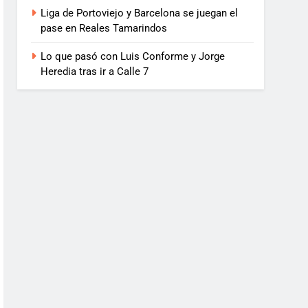
Liga de Portoviejo y Barcelona se juegan el
pase en Reales Tamarindos
Lo que pasó con Luis Conforme y Jorge
Heredia tras ir a Calle 7