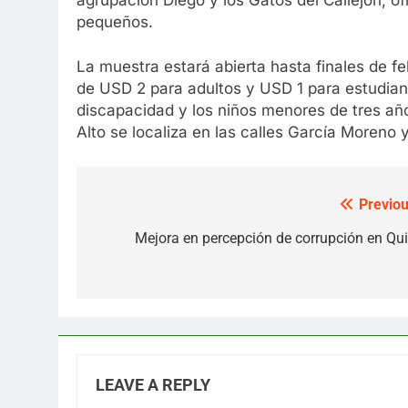
pequeños.
La muestra estará abierta hasta finales de f
de USD 2 para adultos y USD 1 para estudian
discapacidad y los niños menores de tres añ
Alto se localiza en las calles García Moreno 
Previou
Post
navigation
Mejora en percepción de corrupción en Qui
LEAVE A REPLY