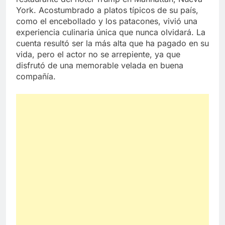
York. Acostumbrado a platos típicos de su país,
como el encebollado y los patacones, vivió una
experiencia culinaria única que nunca olvidará. La
cuenta resultó ser la más alta que ha pagado en su
vida, pero el actor no se arrepiente, ya que
disfrutó de una memorable velada en buena
compañía.