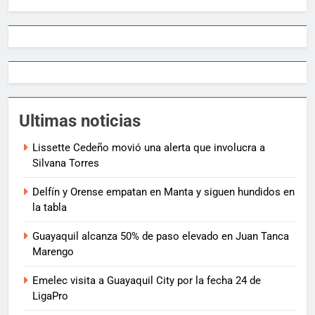
Ultimas noticias
Lissette Cedeño movió una alerta que involucra a
Silvana Torres
Delfín y Orense empatan en Manta y siguen hundidos en
la tabla
Guayaquil alcanza 50% de paso elevado en Juan Tanca
Marengo
Emelec visita a Guayaquil City por la fecha 24 de
LigaPro