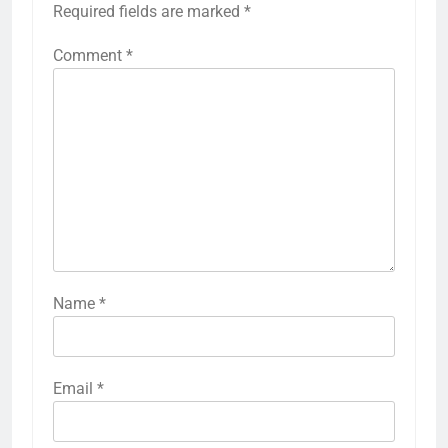
Required fields are marked
*
Comment
*
Name
*
Email
*