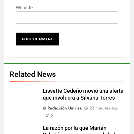
Website
Related News
Lissette Cedeño movió una alerta
que involucra a Silvana Torres
Redacción Univisa
23 minutes ago
0
La razón por la que Marián