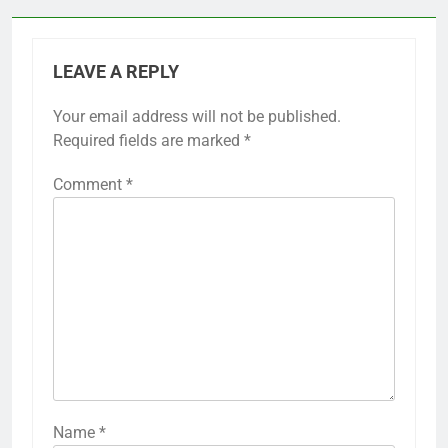
LEAVE A REPLY
Your email address will not be published.
Required fields are marked
*
Comment
*
Name
*