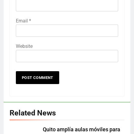
Email
*
Website
Related News
Quito amplía aulas móviles para