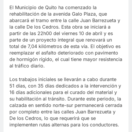
El Municipio de Quito ha comenzado la
rehabilitación de la avenida Galo Plaza, que
abarcará el tramo entre la calle Juan Barrezueta y
la calle De los Cedros. Esta obra se iniciará a
partir de las 22h00 del viernes 10 de abril y es
parte de un proyecto integral que renovará un
total de 7,04 kilómetros de esta vía. El objetivo es
reemplazar el asfalto deteriorado con pavimento
de hormigón rígido, el cual tiene mayor resistencia
al tráfico diario.
Los trabajos iniciales se llevarán a cabo durante
51 días, con 35 días dedicados a la intervención y
16 días adicionales para el curado del material y
su habilitación al tránsito. Durante este periodo, la
calzada en sentido norte-sur permanecerá cerrada
por completo entre las calles Juan Barrezueta y
De los Cedros, lo que requerirá que se
implementen rutas alternas para los conductores.