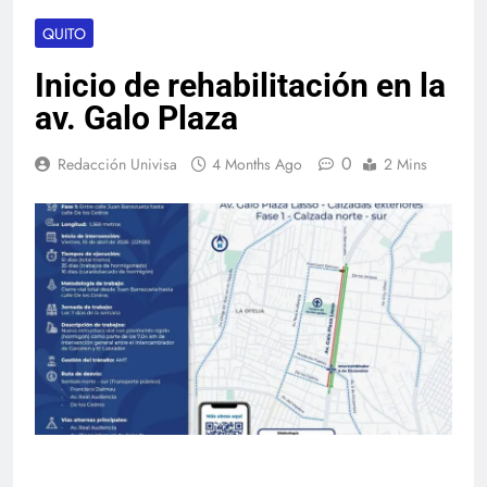
QUITO
Inicio de rehabilitación en la
av. Galo Plaza
0
Redacción Univisa
4 Months Ago
2 Mins