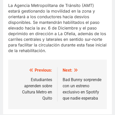
La Agencia Metropolitana de Tránsito (AMT)
estará gestionando la movilidad en la zona y
orientará a los conductores hacia desvíos
disponibles. Se mantendrán habilitados el paso
elevado hacia la av. 6 de Diciembre y el paso
deprimido en dirección a La Ofelia, además de los
carriles centrales y laterales en sentido sur-norte
para facilitar la circulación durante esta fase inicial
de la rehabilitación.
Previous:
Next:
Post
navigation
Estudiantes
Bad Bunny sorprende
aprenden sobre
con un estreno
Cultura Metro en
exclusivo en Spotify
Quito
que nadie esperaba