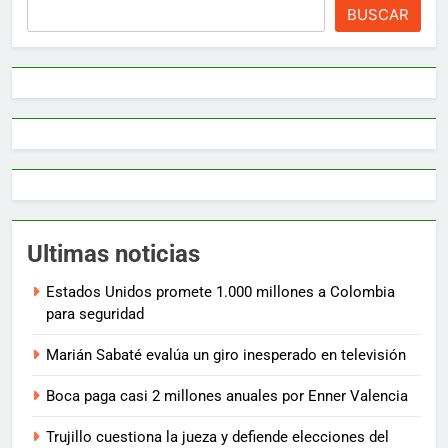
BUSCAR
Ultimas noticias
Estados Unidos promete 1.000 millones a Colombia
para seguridad
Marián Sabaté evalúa un giro inesperado en televisión
Boca paga casi 2 millones anuales por Enner Valencia
Trujillo cuestiona la jueza y defiende elecciones del