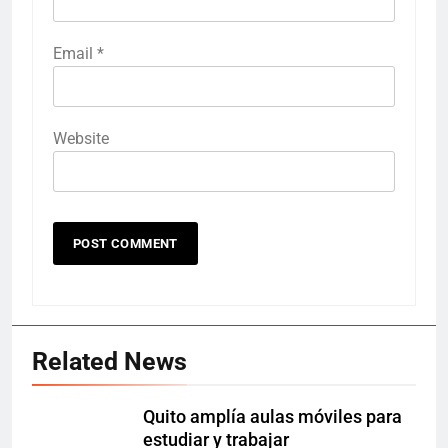
Email
*
Website
Related News
Quito amplía aulas móviles para
estudiar y trabajar