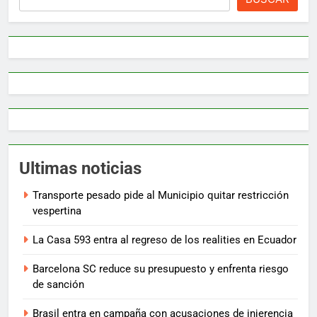
Ultimas noticias
Transporte pesado pide al Municipio quitar restricción
vespertina
La Casa 593 entra al regreso de los realities en Ecuador
Barcelona SC reduce su presupuesto y enfrenta riesgo
de sanción
Brasil entra en campaña con acusaciones de injerencia