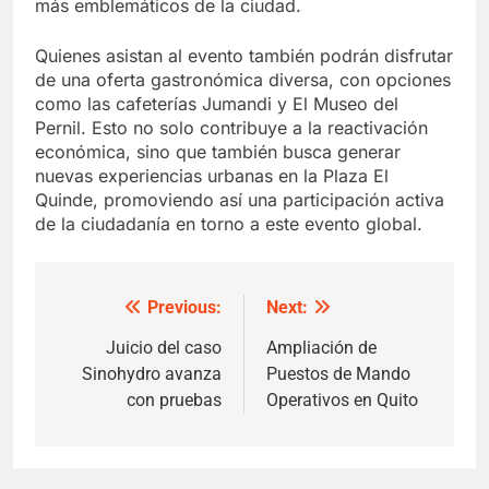
más emblemáticos de la ciudad.
Quienes asistan al evento también podrán disfrutar
de una oferta gastronómica diversa, con opciones
como las cafeterías Jumandi y El Museo del
Pernil. Esto no solo contribuye a la reactivación
económica, sino que también busca generar
nuevas experiencias urbanas en la Plaza El
Quinde, promoviendo así una participación activa
de la ciudadanía en torno a este evento global.
Previous:
Next:
Post
navigation
Juicio del caso
Ampliación de
Sinohydro avanza
Puestos de Mando
con pruebas
Operativos en Quito