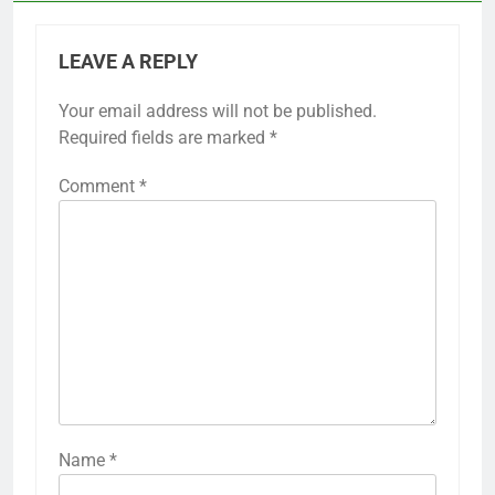
LEAVE A REPLY
Your email address will not be published.
Required fields are marked
*
Comment
*
Name
*