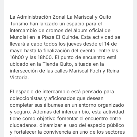
La Administración Zonal La Mariscal y Quito
Turismo han lanzado un espacio para el
intercambio de cromos del álbum oficial del
Mundial en la Plaza El Quinde. Esta actividad se
llevará a cabo todos los jueves desde el 14 de
mayo hasta la finalización del evento, entre las
16h00 y las 18h00. El punto de encuentro está
ubicado en la Tienda Quito, situada en la
intersección de las calles Mariscal Foch y Reina
Victoria.
El espacio de intercambio está pensado para
coleccionistas y aficionados que desean
completar sus álbumes en un entorno organizado
y seguro. Además del intercambio, esta actividad
tiene como objetivo fomentar el encuentro entre
ciudadanos, dinamizar el uso del espacio público
y fortalecer la convivencia en uno de los sectores