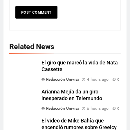
Related News
El giro que marcó la vida de Nata
Cassette
Redacción Univisa
4 hours ago
0
Arianna Mejía da un giro
inesperado en Telemundo
Redacción Univisa
6 hours ago
0
El video de Mike Bahía que
encendió rumores sobre Greeicy