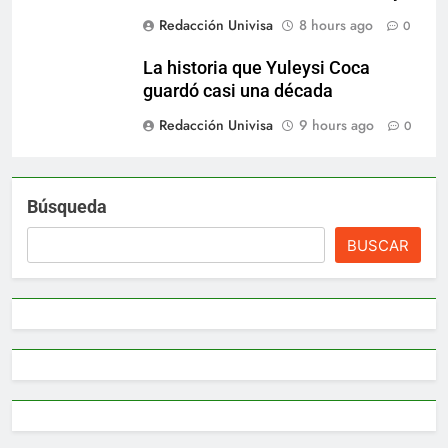
Redacción Univisa
8 hours ago
0
La historia que Yuleysi Coca
guardó casi una década
Redacción Univisa
9 hours ago
0
Búsqueda
BUSCAR