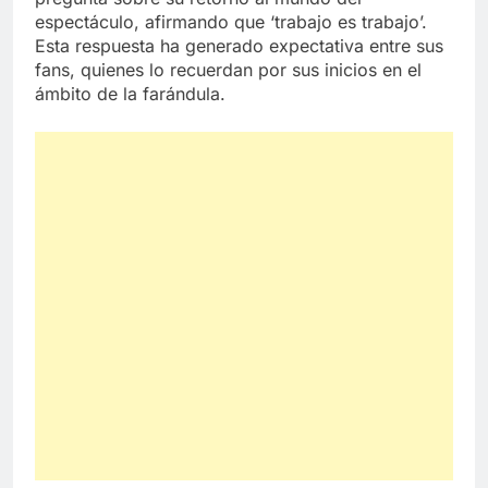
espectáculo, afirmando que ‘trabajo es trabajo’.
Esta respuesta ha generado expectativa entre sus
fans, quienes lo recuerdan por sus inicios en el
ámbito de la farándula.