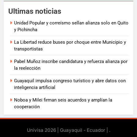
Ultimas noticias
Unidad Popular y correísmo sellan alianza solo en Quito
y Pichincha
La Libertad reduce buses por choque entre Municipio y
transportistas
Pabel Muñoz inscribe candidatura y refuerza alianza por
la reelección
Guayaquil impulsa congreso turístico y abre datos con
inteligencia artificial
Noboa y Milei firman seis acuerdos y amplían la
cooperación
Univisa 2026 | Guayaquil - Ecuador |
.