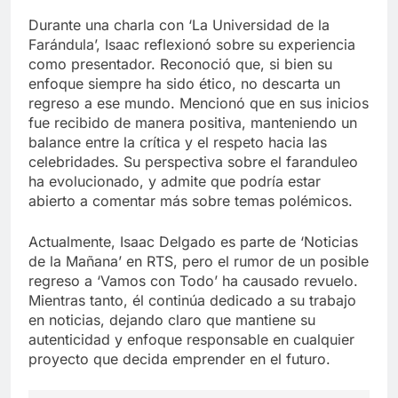
Durante una charla con ‘La Universidad de la
Farándula’, Isaac reflexionó sobre su experiencia
como presentador. Reconoció que, si bien su
enfoque siempre ha sido ético, no descarta un
regreso a ese mundo. Mencionó que en sus inicios
fue recibido de manera positiva, manteniendo un
balance entre la crítica y el respeto hacia las
celebridades. Su perspectiva sobre el faranduleo
ha evolucionado, y admite que podría estar
abierto a comentar más sobre temas polémicos.
Actualmente, Isaac Delgado es parte de ‘Noticias
de la Mañana’ en RTS, pero el rumor de un posible
regreso a ‘Vamos con Todo’ ha causado revuelo.
Mientras tanto, él continúa dedicado a su trabajo
en noticias, dejando claro que mantiene su
autenticidad y enfoque responsable en cualquier
proyecto que decida emprender en el futuro.