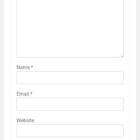
Name
*
Email
*
Website