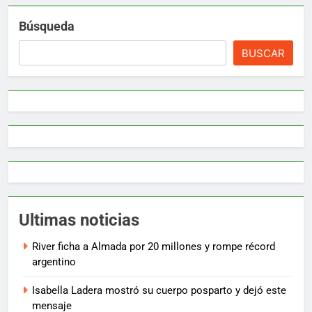
Búsqueda
BUSCAR
Ultimas noticias
River ficha a Almada por 20 millones y rompe récord
argentino
Isabella Ladera mostró su cuerpo posparto y dejó este
mensaje