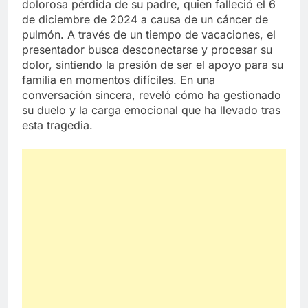
dolorosa pérdida de su padre, quien falleció el 6
de diciembre de 2024 a causa de un cáncer de
pulmón. A través de un tiempo de vacaciones, el
presentador busca desconectarse y procesar su
dolor, sintiendo la presión de ser el apoyo para su
familia en momentos difíciles. En una
conversación sincera, reveló cómo ha gestionado
su duelo y la carga emocional que ha llevado tras
esta tragedia.