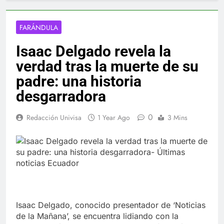
FARÁNDULA
Isaac Delgado revela la
verdad tras la muerte de su
padre: una historia
desgarradora
0
Redacción Univisa
1 Year Ago
3 Mins
Isaac Delgado, conocido presentador de ‘Noticias
de la Mañana’, se encuentra lidiando con la