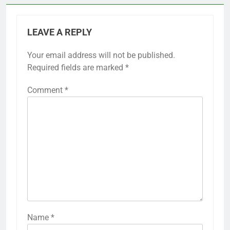
LEAVE A REPLY
Your email address will not be published.
Required fields are marked
*
Comment
*
Name
*