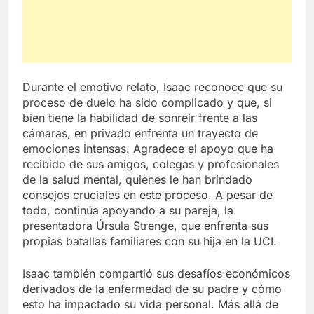
Durante el emotivo relato, Isaac reconoce que su
proceso de duelo ha sido complicado y que, si
bien tiene la habilidad de sonreír frente a las
cámaras, en privado enfrenta un trayecto de
emociones intensas. Agradece el apoyo que ha
recibido de sus amigos, colegas y profesionales
de la salud mental, quienes le han brindado
consejos cruciales en este proceso. A pesar de
todo, continúa apoyando a su pareja, la
presentadora Úrsula Strenge, que enfrenta sus
propias batallas familiares con su hija en la UCI.
Isaac también compartió sus desafíos económicos
derivados de la enfermedad de su padre y cómo
esto ha impactado su vida personal. Más allá de