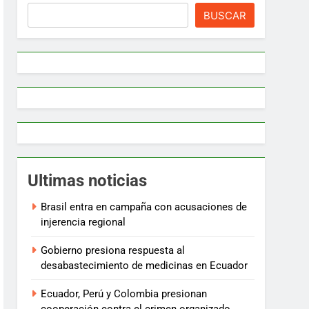
BUSCAR
Ultimas noticias
Brasil entra en campaña con acusaciones de
injerencia regional
Gobierno presiona respuesta al
desabastecimiento de medicinas en Ecuador
Ecuador, Perú y Colombia presionan