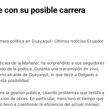
 con su posible carrera
ticias de la Mañana’, ha sorprendido a sus seguidores
ndo de la política. Durante una transmisión en vivo,
omo alcalde de Guayaquil, lo que llevó a Delgado a
sta posibilidad.
re la gestión pública, citando problemas que testifica
cción de obras. En particular, mencionó el tiempo que
o llevó a cuestionar la eficiencia del actual manejo