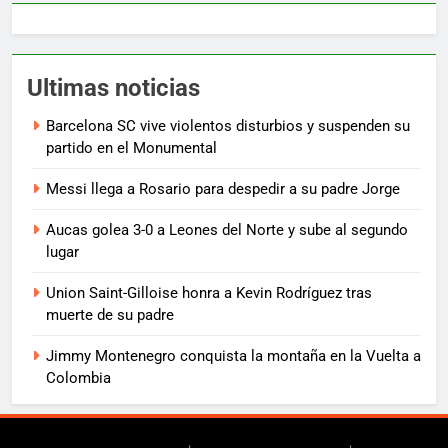
Ultimas noticias
Barcelona SC vive violentos disturbios y suspenden su
partido en el Monumental
Messi llega a Rosario para despedir a su padre Jorge
Aucas golea 3-0 a Leones del Norte y sube al segundo
lugar
Union Saint-Gilloise honra a Kevin Rodríguez tras
muerte de su padre
Jimmy Montenegro conquista la montaña en la Vuelta a
Colombia