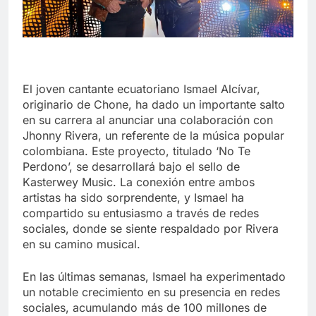
El joven cantante ecuatoriano Ismael Alcívar,
originario de Chone, ha dado un importante salto
en su carrera al anunciar una colaboración con
Jhonny Rivera, un referente de la música popular
colombiana. Este proyecto, titulado ‘No Te
Perdono’, se desarrollará bajo el sello de
Kasterwey Music. La conexión entre ambos
artistas ha sido sorprendente, y Ismael ha
compartido su entusiasmo a través de redes
sociales, donde se siente respaldado por Rivera
en su camino musical.
En las últimas semanas, Ismael ha experimentado
un notable crecimiento en su presencia en redes
sociales, acumulando más de 100 millones de