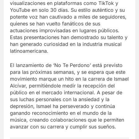
visualizaciones en plataformas como TikTok y
YouTube en solo 30 días. Su estilo auténtico y su
potente voz han cautivado a miles de seguidores,
quienes se han vuelto fanáticos de sus
actuaciones improvisadas en lugares públicos.
Estas presentaciones han demostrado su talento y
han generado curiosidad en la industria musical
latinoamericana.
El lanzamiento de ‘No Te Perdono’ está previsto
para las próximas semanas, y se espera que este
movimiento marque un hito en la carrera de Ismael
Alcívar, permitiéndole medir la recepción del
público en el mercado internacional. A pesar de
sus luchas personales con la ansiedad y la
depresión, Ismael ha perseverado y continúa
ganando reconocimiento en el mundo de la
música, creando colaboraciones que le permiten
avanzar con su carrera y cumplir sus sueños.