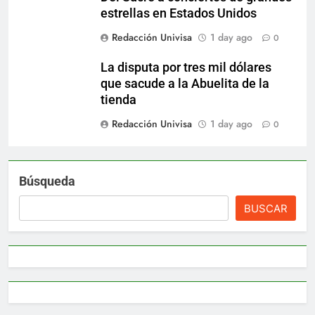
estrellas en Estados Unidos
Redacción Univisa
1 day ago
0
La disputa por tres mil dólares
que sacude a la Abuelita de la
tienda
Redacción Univisa
1 day ago
0
Búsqueda
BUSCAR