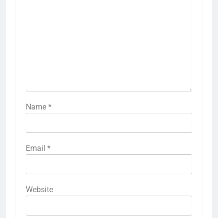
Name
*
Email
*
Website