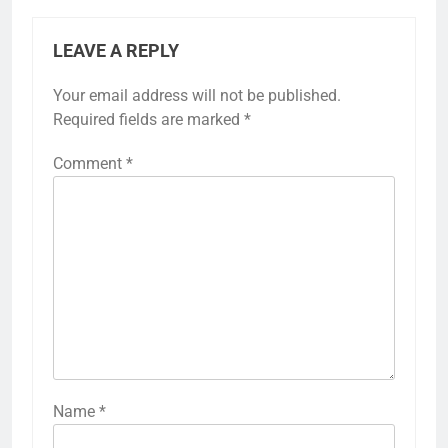
LEAVE A REPLY
Your email address will not be published.
Required fields are marked
*
Comment
*
Name
*