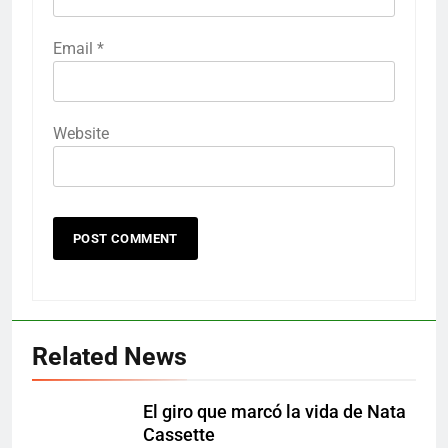
Email
*
Website
Related News
El giro que marcó la vida de Nata
Cassette