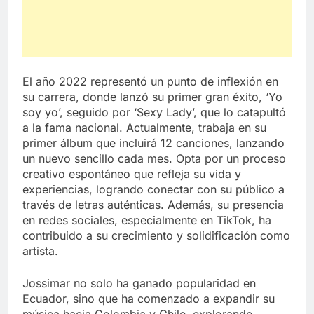
El año 2022 representó un punto de inflexión en
su carrera, donde lanzó su primer gran éxito, ‘Yo
soy yo’, seguido por ‘Sexy Lady’, que lo catapultó
a la fama nacional. Actualmente, trabaja en su
primer álbum que incluirá 12 canciones, lanzando
un nuevo sencillo cada mes. Opta por un proceso
creativo espontáneo que refleja su vida y
experiencias, logrando conectar con su público a
través de letras auténticas. Además, su presencia
en redes sociales, especialmente en TikTok, ha
contribuido a su crecimiento y solidificación como
artista.
Jossimar no solo ha ganado popularidad en
Ecuador, sino que ha comenzado a expandir su
música hacia Colombia y Chile, explorando