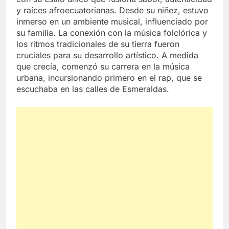
y raíces afroecuatorianas. Desde su niñez, estuvo
inmerso en un ambiente musical, influenciado por
su familia. La conexión con la música folclórica y
los ritmos tradicionales de su tierra fueron
cruciales para su desarrollo artístico. A medida
que crecía, comenzó su carrera en la música
urbana, incursionando primero en el rap, que se
escuchaba en las calles de Esmeraldas.