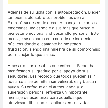
Además de su lucha con la autoaceptación, Bieber
también habló sobre sus problemas de ira.
Expresó su deseo de crecer y manejar mejor sus
emociones, indicándole a sus fans que busca el
bienestar emocional y el desarrollo personal. Este
mensaje se enmarca en una serie de incidentes
públicos donde el cantante ha mostrado
frustración, siendo una muestra de su compromiso
por manejar lo que siente.
A pesar de los desafíos que enfrenta, Bieber ha
manifestado su gratitud por el apoyo de sus
seguidores. Les recordó que todos pueden salir
adelante si se permiten ser vulnerables y buscan
ayuda. Su enfoque en el autocuidado y la
superación personal refuerza un importante
mensaje de esperanza para aquellos que
atraviesan dificultades similares en sus vidas.