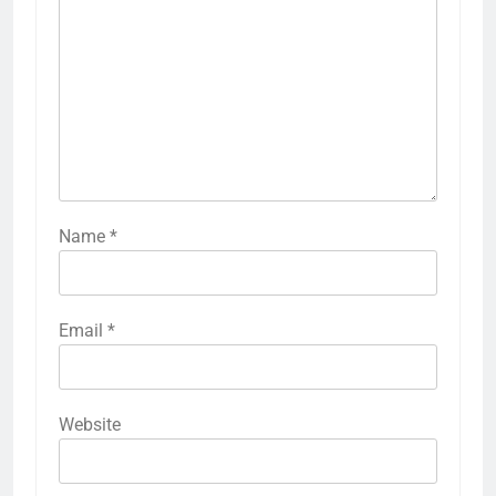
Name
*
Email
*
Website