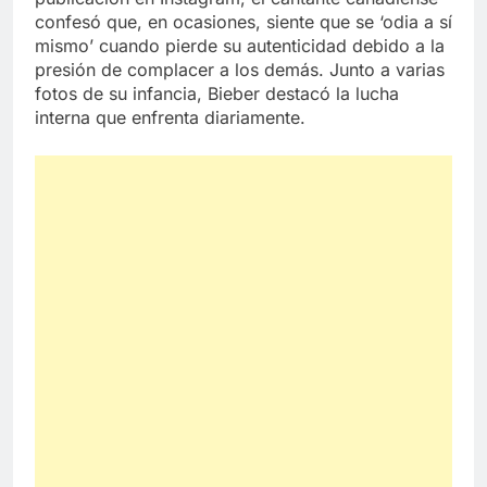
confesó que, en ocasiones, siente que se ‘odia a sí
mismo’ cuando pierde su autenticidad debido a la
presión de complacer a los demás. Junto a varias
fotos de su infancia, Bieber destacó la lucha
interna que enfrenta diariamente.