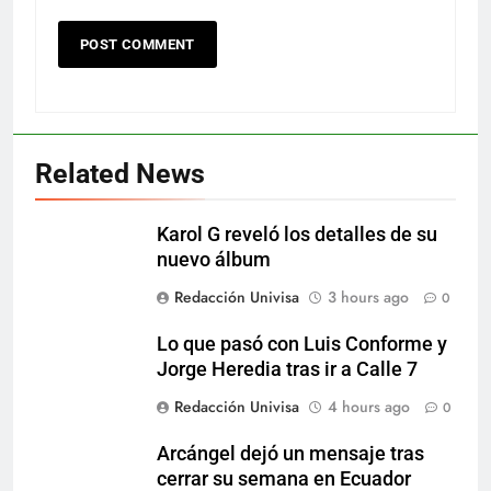
Related News
Karol G reveló los detalles de su
nuevo álbum
Redacción Univisa
3 hours ago
0
Lo que pasó con Luis Conforme y
Jorge Heredia tras ir a Calle 7
Redacción Univisa
4 hours ago
0
Arcángel dejó un mensaje tras
cerrar su semana en Ecuador