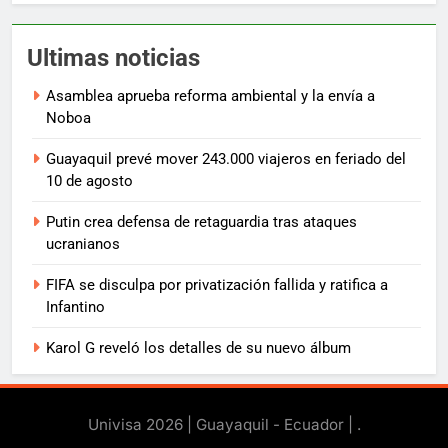
Ultimas noticias
Asamblea aprueba reforma ambiental y la envía a
Noboa
Guayaquil prevé mover 243.000 viajeros en feriado del
10 de agosto
Putin crea defensa de retaguardia tras ataques
ucranianos
FIFA se disculpa por privatización fallida y ratifica a
Infantino
Karol G reveló los detalles de su nuevo álbum
Univisa 2026 | Guayaquil - Ecuador |
.