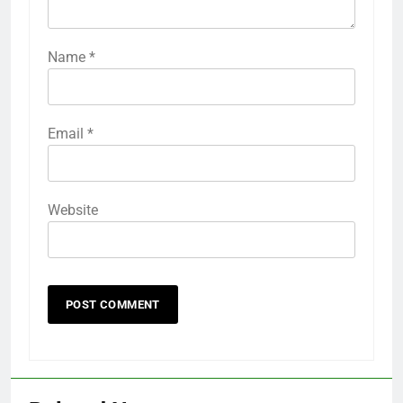
Name
*
Email
*
Website