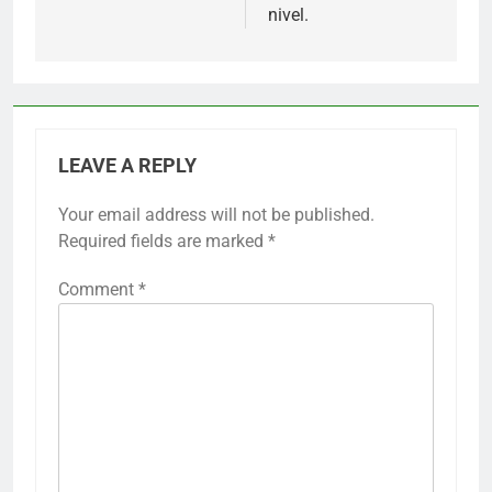
nivel.
LEAVE A REPLY
Your email address will not be published.
Required fields are marked
*
Comment
*