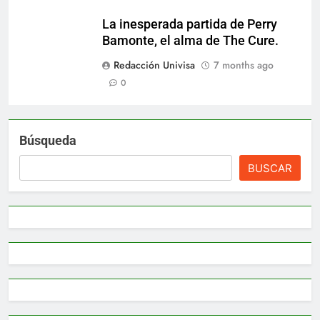
La inesperada partida de Perry
Bamonte, el alma de The Cure.
Redacción Univisa
7 months ago
0
Búsqueda
BUSCAR