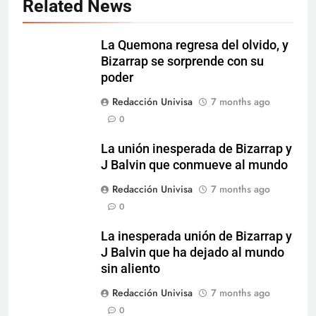
Related News
La Quemona regresa del olvido, y
Bizarrap se sorprende con su
poder
Redacción Univisa
7 months ago
0
La unión inesperada de Bizarrap y
J Balvin que conmueve al mundo
Redacción Univisa
7 months ago
0
La inesperada unión de Bizarrap y
J Balvin que ha dejado al mundo
sin aliento
Redacción Univisa
7 months ago
0