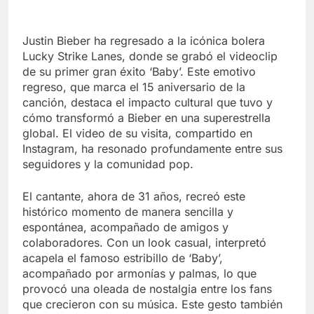
Justin Bieber ha regresado a la icónica bolera
Lucky Strike Lanes, donde se grabó el videoclip
de su primer gran éxito ‘Baby’. Este emotivo
regreso, que marca el 15 aniversario de la
canción, destaca el impacto cultural que tuvo y
cómo transformó a Bieber en una superestrella
global. El video de su visita, compartido en
Instagram, ha resonado profundamente entre sus
seguidores y la comunidad pop.
El cantante, ahora de 31 años, recreó este
histórico momento de manera sencilla y
espontánea, acompañado de amigos y
colaboradores. Con un look casual, interpretó
acapela el famoso estribillo de ‘Baby’,
acompañado por armonías y palmas, lo que
provocó una oleada de nostalgia entre los fans
que crecieron con su música. Este gesto también