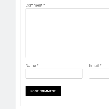
Comment
*
Name
*
Email
*