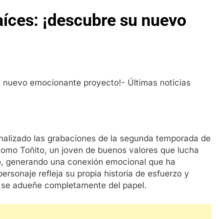
aíces: ¡descubre su nuevo
nalizado las grabaciones de la segunda temporada de
 como Toñito, un joven de buenos valores que lucha
ico, generando una conexión emocional que ha
ersonaje refleja su propia historia de esfuerzo y
 se adueñe completamente del papel.