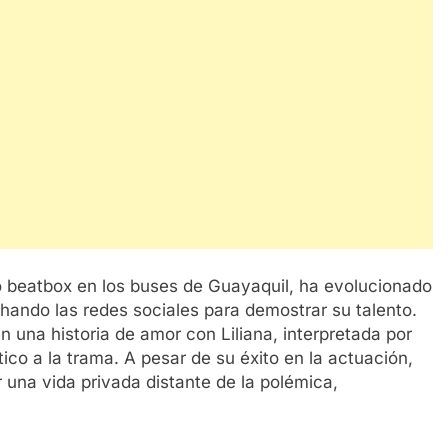
 beatbox en los buses de Guayaquil, ha evolucionado
ando las redes sociales para demostrar su talento.
n una historia de amor con Liliana, interpretada por
o a la trama. A pesar de su éxito en la actuación,
na vida privada distante de la polémica,