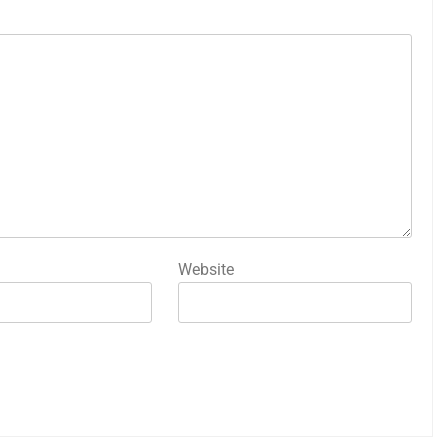
Website