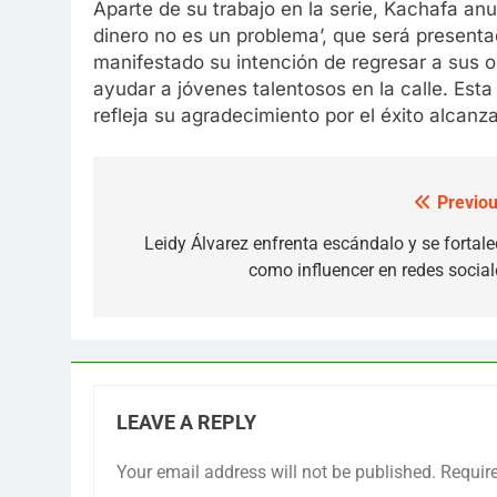
Aparte de su trabajo en la serie, Kachafa an
dinero no es un problema’, que será presen
manifestado su intención de regresar a sus 
ayudar a jóvenes talentosos en la calle. Esta
refleja su agradecimiento por el éxito alcanza
Previou
Post
navigation
Leidy Álvarez enfrenta escándalo y se fortale
como influencer en redes social
LEAVE A REPLY
Your email address will not be published.
Requir