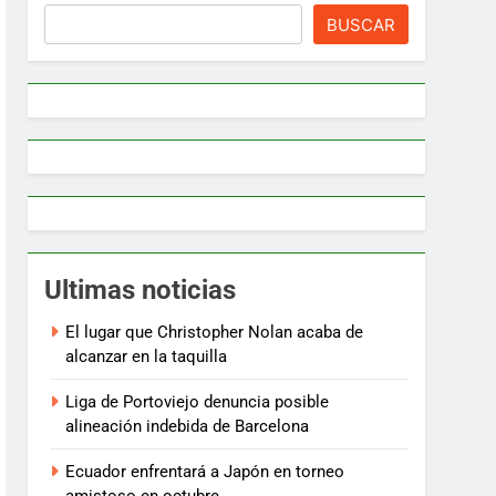
BUSCAR
Ultimas noticias
El lugar que Christopher Nolan acaba de
alcanzar en la taquilla
Liga de Portoviejo denuncia posible
alineación indebida de Barcelona
Ecuador enfrentará a Japón en torneo