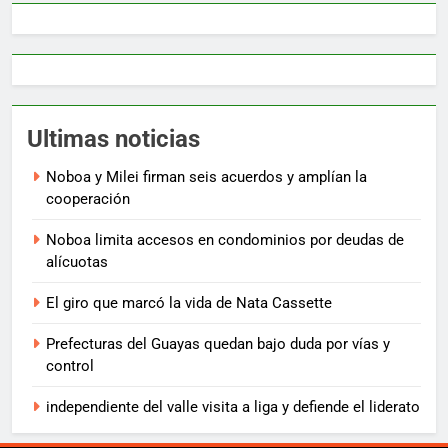
Ultimas noticias
Noboa y Milei firman seis acuerdos y amplían la
cooperación
Noboa limita accesos en condominios por deudas de
alícuotas
El giro que marcó la vida de Nata Cassette
Prefecturas del Guayas quedan bajo duda por vías y
control
independiente del valle visita a liga y defiende el liderato