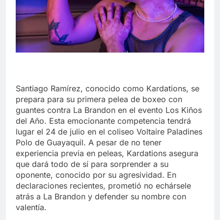
Santiago Ramírez, conocido como Kardations, se
prepara para su primera pelea de boxeo con
guantes contra La Brandon en el evento Los Kiños
del Año. Esta emocionante competencia tendrá
lugar el 24 de julio en el coliseo Voltaire Paladines
Polo de Guayaquil. A pesar de no tener
experiencia previa en peleas, Kardations asegura
que dará todo de sí para sorprender a su
oponente, conocido por su agresividad. En
declaraciones recientes, prometió no echársele
atrás a La Brandon y defender su nombre con
valentía.