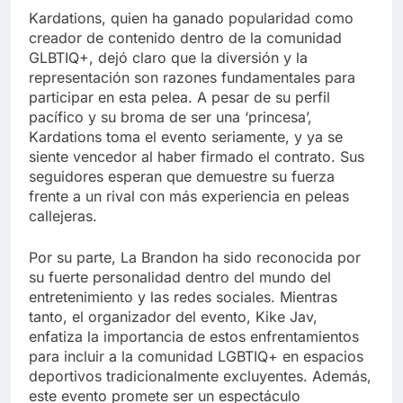
Kardations, quien ha ganado popularidad como
creador de contenido dentro de la comunidad
GLBTIQ+, dejó claro que la diversión y la
representación son razones fundamentales para
participar en esta pelea. A pesar de su perfil
pacífico y su broma de ser una ‘princesa’,
Kardations toma el evento seriamente, y ya se
siente vencedor al haber firmado el contrato. Sus
seguidores esperan que demuestre su fuerza
frente a un rival con más experiencia en peleas
callejeras.
Por su parte, La Brandon ha sido reconocida por
su fuerte personalidad dentro del mundo del
entretenimiento y las redes sociales. Mientras
tanto, el organizador del evento, Kike Jav,
enfatiza la importancia de estos enfrentamientos
para incluir a la comunidad LGBTIQ+ en espacios
deportivos tradicionalmente excluyentes. Además,
este evento promete ser un espectáculo