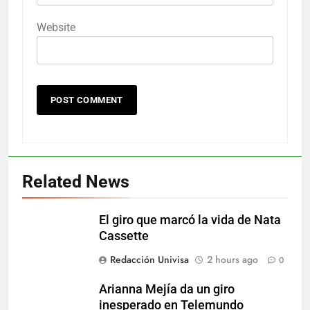
Website
Related News
El giro que marcó la vida de Nata
Cassette
Redacción Univisa
2 hours ago
0
Arianna Mejía da un giro
inesperado en Telemundo