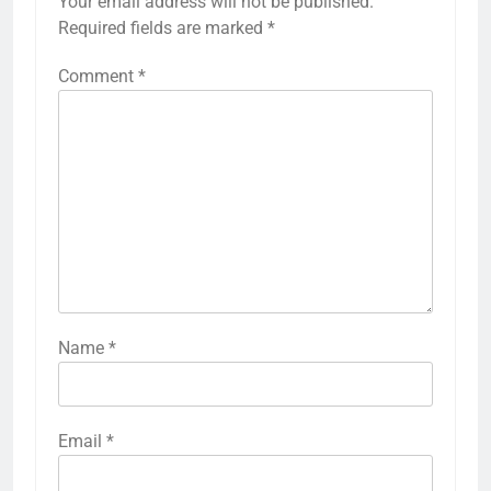
Your email address will not be published.
Required fields are marked
*
Comment
*
Name
*
Email
*