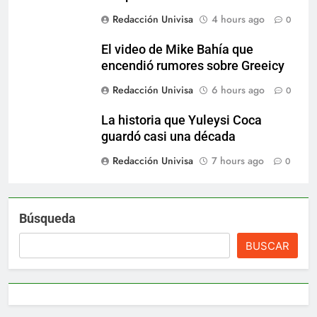
Redacción Univisa
4 hours ago
0
El video de Mike Bahía que
encendió rumores sobre Greeicy
Redacción Univisa
6 hours ago
0
La historia que Yuleysi Coca
guardó casi una década
Redacción Univisa
7 hours ago
0
Búsqueda
BUSCAR