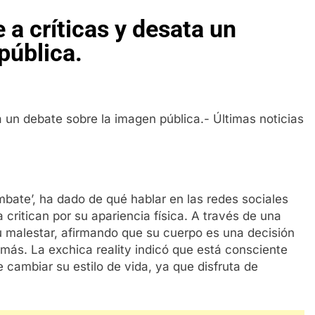
 a críticas y desata un
pública.
ombate’, ha dado de qué hablar en las redes sociales
critican por su apariencia física. A través de una
u malestar, afirmando que su cuerpo es una decisión
 más. La exchica reality indicó que está consciente
e cambiar su estilo de vida, ya que disfruta de