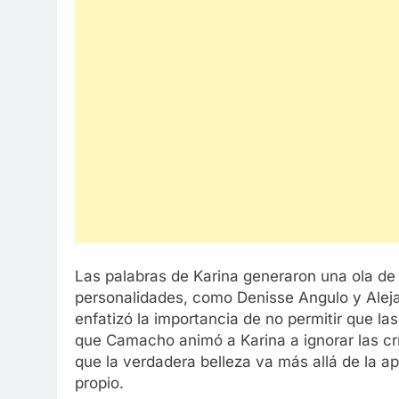
Las palabras de Karina generaron una ola de
personalidades, como Denisse Angulo y Alej
enfatizó la importancia de no permitir que la
que Camacho animó a Karina a ignorar las crí
que la verdadera belleza va más allá de la ap
propio.