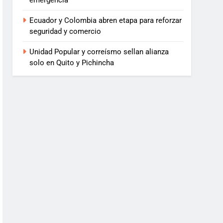
emergencia
Ecuador y Colombia abren etapa para reforzar
seguridad y comercio
Unidad Popular y correísmo sellan alianza
solo en Quito y Pichincha