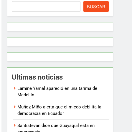
BUSCAR
Ultimas noticias
Lamine Yamal apareció en una tarima de
Medellín
Muñoz-Miño alerta que el miedo debilita la
democracia en Ecuador
Santistevan dice que Guayaquil está en