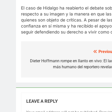
El caso de Hidalgo ha reabierto el debate sob
respecto a su imagen y la manera en que las 
quienes son objeto de críticas. A pesar de l
confianza en sí misma y ha recibido el apoyo
seguir defendiendo su derecho a vivir como d
Previou
Post
navigation
Dieter Hoffmann rompe en llanto en vivo: El la
más humano del reportero revela
LEAVE A REPLY