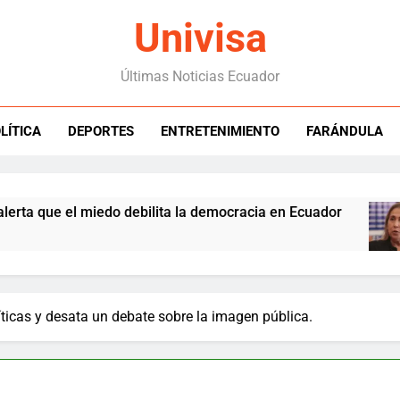
Univisa
Últimas Noticias Ecuador
LÍTICA
DEPORTES
ENTRETENIMIENTO
FARÁNDULA
e el miedo debilita la democracia en Ecuador
íticas y desata un debate sobre la imagen pública.