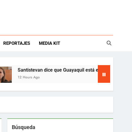
REPORTAJES
MEDIA KIT
Santistevan dice que Guayaquil está en emergencia
12 Hours Ago
Búsqueda