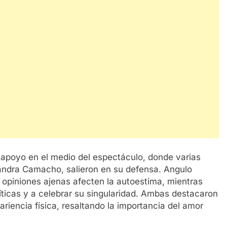
 apoyo en el medio del espectáculo, donde varias
andra Camacho, salieron en su defensa. Angulo
s opiniones ajenas afecten la autoestima, mientras
ticas y a celebrar su singularidad. Ambas destacaron
ariencia física, resaltando la importancia del amor