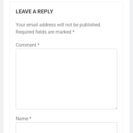
LEAVE A REPLY
Your email address will not be published.
Required fields are marked
*
Comment
*
Name
*