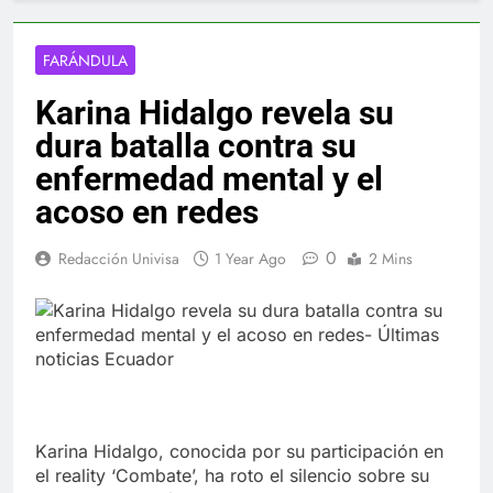
FARÁNDULA
Karina Hidalgo revela su
dura batalla contra su
enfermedad mental y el
acoso en redes
0
Redacción Univisa
1 Year Ago
2 Mins
Karina Hidalgo, conocida por su participación en
el reality ‘Combate’, ha roto el silencio sobre su