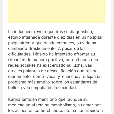
La influencer reveló que tras su diagnóstico,
estuvo internada durante diez días en un hospital
psiquiátrico y que desde entonces, su vida ha
cambiado drásticamente. A pesar de las
dificultades, Hidalgo ha intentado afrontar su
situación de manera positiva, pero el acoso en
redes sociales ha exacerbado su lucha. Las
crueles palabras de descalificación que recibe
diariamente, como ‘vaca’ y ‘chancho’, reflejan un
problema más amplio sobre los estándares de
belleza y la empatía en la sociedad.
Karina también mencionó que, aunque su
medicación afecta su metabolismo, su amor por
los alimentos como el chocolate ha contribuido a