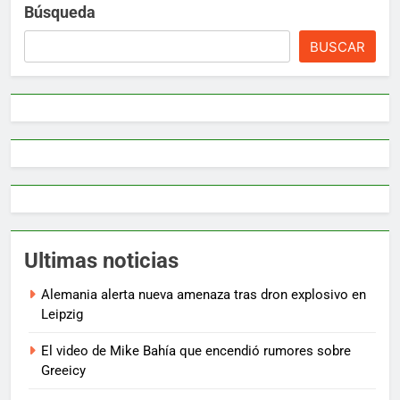
Búsqueda
BUSCAR
Ultimas noticias
Alemania alerta nueva amenaza tras dron explosivo en
Leipzig
El video de Mike Bahía que encendió rumores sobre
Greeicy