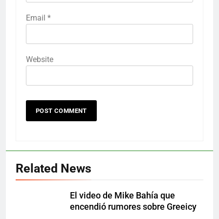
Email
*
Website
Related News
El video de Mike Bahía que
encendió rumores sobre Greeicy