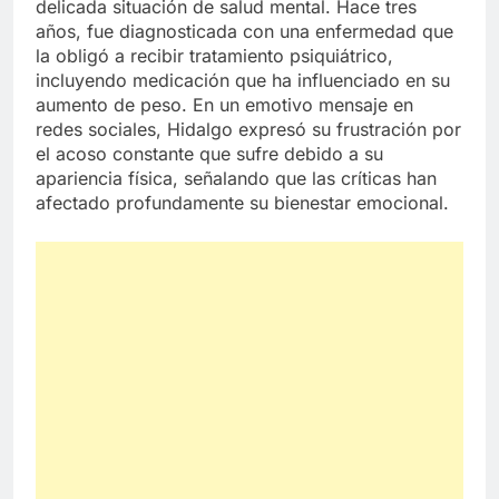
delicada situación de salud mental. Hace tres
años, fue diagnosticada con una enfermedad que
la obligó a recibir tratamiento psiquiátrico,
incluyendo medicación que ha influenciado en su
aumento de peso. En un emotivo mensaje en
redes sociales, Hidalgo expresó su frustración por
el acoso constante que sufre debido a su
apariencia física, señalando que las críticas han
afectado profundamente su bienestar emocional.