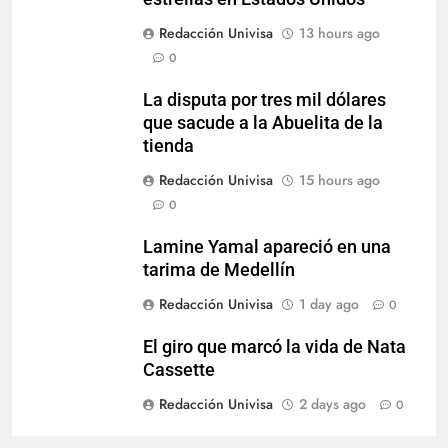
Redacción Univisa
13 hours ago
0
La disputa por tres mil dólares
que sacude a la Abuelita de la
tienda
Redacción Univisa
15 hours ago
0
Lamine Yamal apareció en una
tarima de Medellín
Redacción Univisa
1 day ago
0
El giro que marcó la vida de Nata
Cassette
Redacción Univisa
2 days ago
0