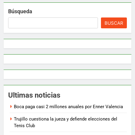
Búsqueda
BUSCAR
Ultimas noticias
Boca paga casi 2 millones anuales por Enner Valencia
Trujillo cuestiona la jueza y defiende elecciones del
Tenis Club