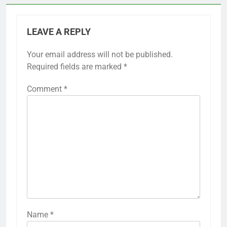
LEAVE A REPLY
Your email address will not be published.
Required fields are marked
*
Comment
*
Name
*