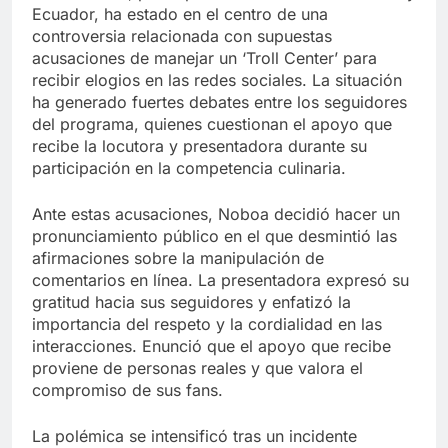
Ecuador, ha estado en el centro de una
controversia relacionada con supuestas
acusaciones de manejar un ‘Troll Center’ para
recibir elogios en las redes sociales. La situación
ha generado fuertes debates entre los seguidores
del programa, quienes cuestionan el apoyo que
recibe la locutora y presentadora durante su
participación en la competencia culinaria.
Ante estas acusaciones, Noboa decidió hacer un
pronunciamiento público en el que desmintió las
afirmaciones sobre la manipulación de
comentarios en línea. La presentadora expresó su
gratitud hacia sus seguidores y enfatizó la
importancia del respeto y la cordialidad en las
interacciones. Enunció que el apoyo que recibe
proviene de personas reales y que valora el
compromiso de sus fans.
La polémica se intensificó tras un incidente