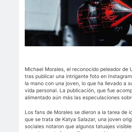
Michael Morales, el reconocido peleador de 
tras publicar una intrigante foto en Instagr
la mano con una joven, lo que ha llevado a 
vida personal. La publicación, que fue acomp
alimentado aún más las especulaciones sobre
Los fans de Morales se dieron a la tarea de i
que se trata de Katya Salazar, una joven ori
sociales notaron que algunos tatuajes visibl