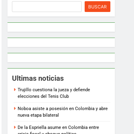
BUSCAR
Ultimas noticias
Trujillo cuestiona la jueza y defiende
elecciones del Tenis Club
Noboa asiste a posesión en Colombia y abre
nueva etapa bilateral
De la Espriella asume en Colombia entre