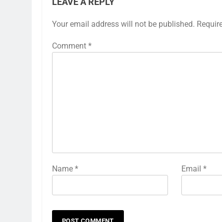
LEAVE A REPLY
Your email address will not be published.
Requir
Comment
*
Name
*
Email
*