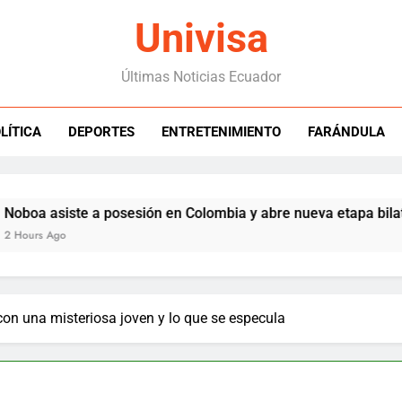
Univisa
Últimas Noticias Ecuador
LÍTICA
DEPORTES
ENTRETENIMIENTO
FARÁNDULA
asiste a posesión en Colombia y abre nueva etapa bilateral
 Ago
on una misteriosa joven y lo que se especula