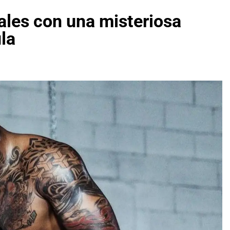
ales con una misteriosa
la