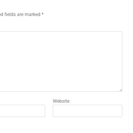
ed fields are marked
*
Website