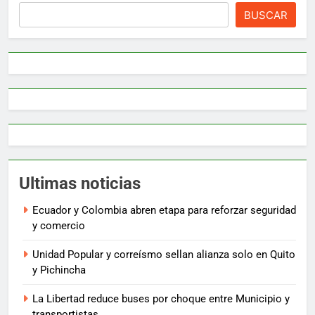
BUSCAR
Ultimas noticias
Ecuador y Colombia abren etapa para reforzar seguridad
y comercio
Unidad Popular y correísmo sellan alianza solo en Quito
y Pichincha
La Libertad reduce buses por choque entre Municipio y
transportistas