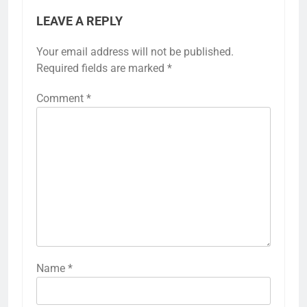
LEAVE A REPLY
Your email address will not be published.
Required fields are marked
*
Comment
*
Name
*