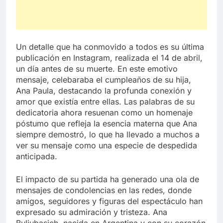
Un detalle que ha conmovido a todos es su última
publicación en Instagram, realizada el 14 de abril,
un día antes de su muerte. En este emotivo
mensaje, celebaraba el cumpleaños de su hija,
Ana Paula, destacando la profunda conexión y
amor que existía entre ellas. Las palabras de su
dedicatoria ahora resuenan como un homenaje
póstumo que refleja la esencia materna que Ana
siempre demostró, lo que ha llevado a muchos a
ver su mensaje como una especie de despedida
anticipada.
El impacto de su partida ha generado una ola de
mensajes de condolencias en las redes, donde
amigos, seguidores y figuras del espectáculo han
expresado su admiración y tristeza. Ana
Buljubasich, nacida en Argentina y con su corazón