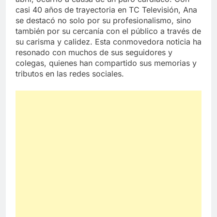
casi 40 años de trayectoria en TC Televisión, Ana
se destacó no solo por su profesionalismo, sino
también por su cercanía con el público a través de
su carisma y calidez. Esta conmovedora noticia ha
resonado con muchos de sus seguidores y
colegas, quienes han compartido sus memorias y
tributos en las redes sociales.