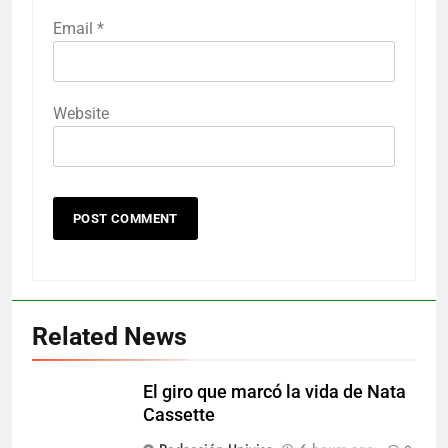
Email
*
Website
Related News
El giro que marcó la vida de Nata
Cassette