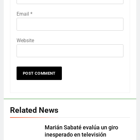
Email
*
Website
Related News
Marián Sabaté evalúa un giro
inesperado en televisión