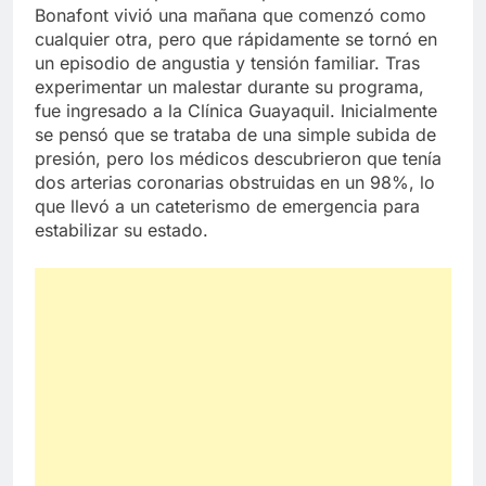
Bonafont vivió una mañana que comenzó como
cualquier otra, pero que rápidamente se tornó en
un episodio de angustia y tensión familiar. Tras
experimentar un malestar durante su programa,
fue ingresado a la Clínica Guayaquil. Inicialmente
se pensó que se trataba de una simple subida de
presión, pero los médicos descubrieron que tenía
dos arterias coronarias obstruidas en un 98%, lo
que llevó a un cateterismo de emergencia para
estabilizar su estado.