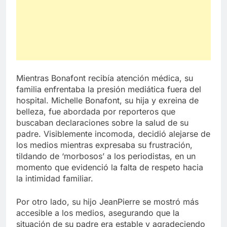
Mientras Bonafont recibía atención médica, su
familia enfrentaba la presión mediática fuera del
hospital. Michelle Bonafont, su hija y exreina de
belleza, fue abordada por reporteros que
buscaban declaraciones sobre la salud de su
padre. Visiblemente incomoda, decidió alejarse de
los medios mientras expresaba su frustración,
tildando de ‘morbosos’ a los periodistas, en un
momento que evidenció la falta de respeto hacia
la intimidad familiar.
Por otro lado, su hijo JeanPierre se mostró más
accesible a los medios, asegurando que la
situación de su padre era estable y agradeciendo