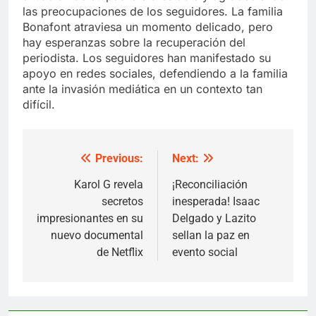
las preocupaciones de los seguidores. La familia
Bonafont atraviesa un momento delicado, pero
hay esperanzas sobre la recuperación del
periodista. Los seguidores han manifestado su
apoyo en redes sociales, defendiendo a la familia
ante la invasión mediática en un contexto tan
difícil.
Previous:
Next:
Post
navigation
Karol G revela
¡Reconciliación
secretos
inesperada! Isaac
impresionantes en su
Delgado y Lazito
nuevo documental
sellan la paz en
de Netflix
evento social