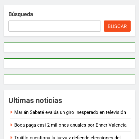
Búsqueda
BUSCAR
Ultimas noticias
Marián Sabaté evalúa un giro inesperado en televisión
Boca paga casi 2 millones anuales por Enner Valencia
Trujillo cuestiona la jueza y defiende elecciones del