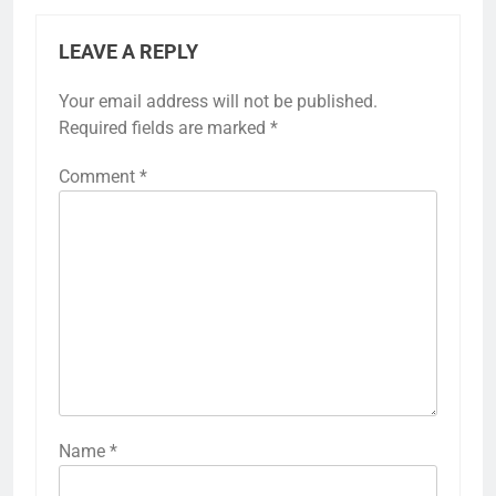
LEAVE A REPLY
Your email address will not be published.
Required fields are marked
*
Comment
*
Name
*