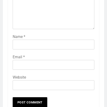
Name
*
Email
*
Website