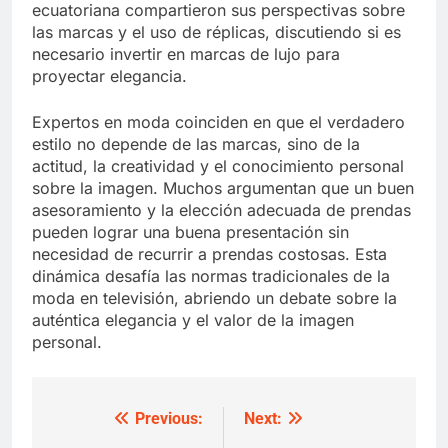
ecuatoriana compartieron sus perspectivas sobre
las marcas y el uso de réplicas, discutiendo si es
necesario invertir en marcas de lujo para
proyectar elegancia.
Expertos en moda coinciden en que el verdadero
estilo no depende de las marcas, sino de la
actitud, la creatividad y el conocimiento personal
sobre la imagen. Muchos argumentan que un buen
asesoramiento y la elección adecuada de prendas
pueden lograr una buena presentación sin
necesidad de recurrir a prendas costosas. Esta
dinámica desafía las normas tradicionales de la
moda en televisión, abriendo un debate sobre la
auténtica elegancia y el valor de la imagen
personal.
Previous:
Next:
Post