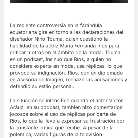
La reciente controversia en la farándula
ecuatoriana gira en torno a las declaraciones del
diseñador Nino Touma, quien cuestionó la
habilidad de la actriz María Fernanda Ríos para
criticar a otros en el ámbito de la moda. Touma,
en un pódcast, insinuó que Ríos, a quien no
considera experta en moda, usa réplicas, lo que
provocó su indignación. Ríos, con un diplomado
en Asesoría de Imagen, rechazó las acusaciones y
defendió su estilo personal.
La situación se intensificó cuando el actor Víctor
Aráuz, en su pódcast, también hizo comentarios
jocosos sobre el uso de réplicas por parte de
Ríos, lo que la llevó a expresar su frustración por
la constante crítica que recibe. A pesar de la
polémica, varias figuras de la televisión