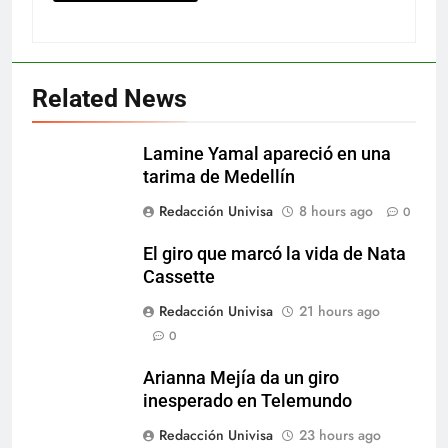
Related News
Lamine Yamal apareció en una
tarima de Medellín
Redacción Univisa
8 hours ago
0
El giro que marcó la vida de Nata
Cassette
Redacción Univisa
21 hours ago
0
Arianna Mejía da un giro
inesperado en Telemundo
Redacción Univisa
23 hours ago