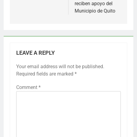
reciben apoyo del
Municipio de Quito
LEAVE A REPLY
Your email address will not be published.
Required fields are marked
*
Comment
*