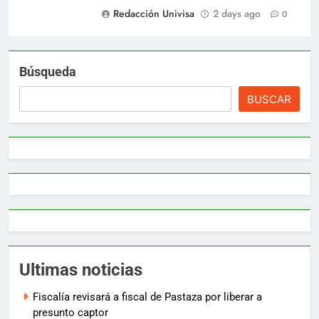
Redacción Univisa
2 days ago
0
Búsqueda
BUSCAR
Ultimas noticias
Fiscalía revisará a fiscal de Pastaza por liberar a
presunto captor