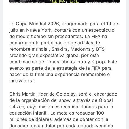
La Copa Mundial 2026, programada para el 19 de
julio en Nueva York, contará con un espectáculo
de medio tiempo sin precedentes. La FIFA ha
confirmado la participación de artistas de
renombre mundial, Shakira, Madonna y BTS,
creando gran expectativa global por esta
combinación de ritmos latinos, pop y K-pop. Este
evento es parte de la estrategia de la FIFA para
hacer de la final una experiencia memorable e
innovadora.
Chris Martin, líder de Coldplay, será el encargado
de la organización del show, a través de Global
Citizen, cuya misión es recaudar fondos para la
educación infantil. La meta es recaudar 100
millones de dólares, además de contar con la
donación de un dólar por cada entrada vendida