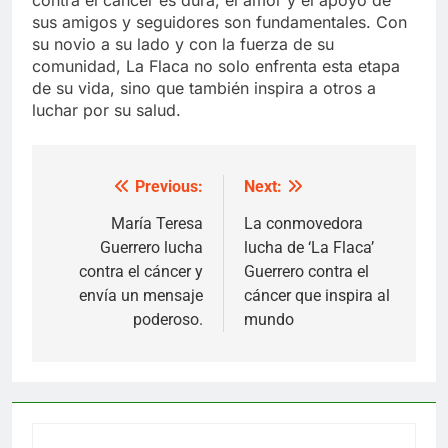
sus amigos y seguidores son fundamentales. Con
su novio a su lado y con la fuerza de su
comunidad, La Flaca no solo enfrenta esta etapa
de su vida, sino que también inspira a otros a
luchar por su salud.
Previous:
Next:
Post
navigation
María Teresa
La conmovedora
Guerrero lucha
lucha de ‘La Flaca’
contra el cáncer y
Guerrero contra el
envía un mensaje
cáncer que inspira al
poderoso.
mundo