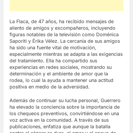
La Flaca, de 47 años, ha recibido mensajes de
aliento de amigos y excompañeros, incluyendo
figuras notables de la televisión como Doménica
Saporiti y Érika Vélez. La cercanía de sus amigos
ha sido una fuente vital de motivación,
especialmente mientras se adapta a las exigencias
del tratamiento. Ella ha compartido sus
experiencias en redes sociales, mostrando su
determinación y el ambiente de amor que la
rodea, lo cual la ayuda a mantener una actitud
positiva en medio de la adversidad.
Además de continuar su lucha personal, Guerrero
ha elevado la conciencia sobre la importancia de
los chequeos preventivos, convirtiéndose en una
voz activa en la comunidad. A través de sus
publicaciones, enfatiza que aunque la batalla
contra el cáncer es dura, el amor y el apoyo de