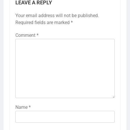
LEAVE A REPLY
Your email address will not be published.
Required fields are marked
*
Comment
*
Name
*