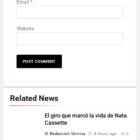
Email
*
Website
Related News
El giro que marcó la vida de Nata
Cassette
Redacción Univisa
4 hours ago
0