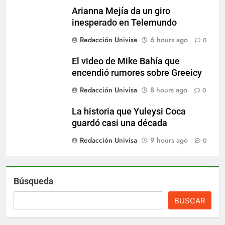
Arianna Mejía da un giro
inesperado en Telemundo
Redacción Univisa
6 hours ago
0
El video de Mike Bahía que
encendió rumores sobre Greeicy
Redacción Univisa
8 hours ago
0
La historia que Yuleysi Coca
guardó casi una década
Redacción Univisa
9 hours ago
0
Búsqueda
BUSCAR