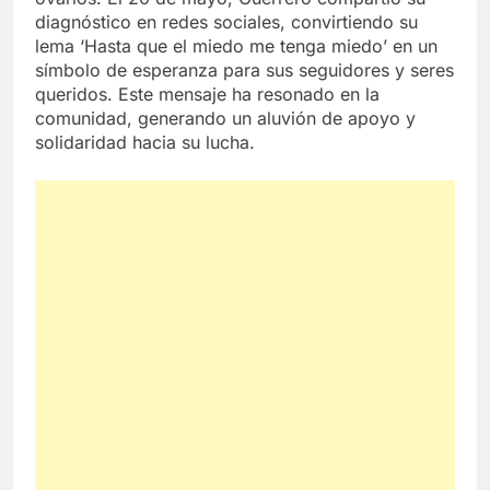
diagnóstico en redes sociales, convirtiendo su
lema ‘Hasta que el miedo me tenga miedo’ en un
símbolo de esperanza para sus seguidores y seres
queridos. Este mensaje ha resonado en la
comunidad, generando un aluvión de apoyo y
solidaridad hacia su lucha.