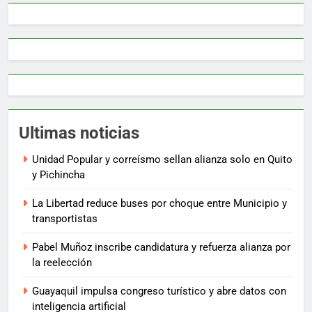
Ultimas noticias
Unidad Popular y correísmo sellan alianza solo en Quito
y Pichincha
La Libertad reduce buses por choque entre Municipio y
transportistas
Pabel Muñoz inscribe candidatura y refuerza alianza por
la reelección
Guayaquil impulsa congreso turístico y abre datos con
inteligencia artificial