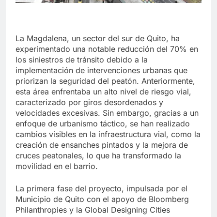
La Magdalena, un sector del sur de Quito, ha
experimentado una notable reducción del 70% en
los siniestros de tránsito debido a la
implementación de intervenciones urbanas que
priorizan la seguridad del peatón. Anteriormente,
esta área enfrentaba un alto nivel de riesgo vial,
caracterizado por giros desordenados y
velocidades excesivas. Sin embargo, gracias a un
enfoque de urbanismo táctico, se han realizado
cambios visibles en la infraestructura vial, como la
creación de ensanches pintados y la mejora de
cruces peatonales, lo que ha transformado la
movilidad en el barrio.
La primera fase del proyecto, impulsada por el
Municipio de Quito con el apoyo de Bloomberg
Philanthropies y la Global Designing Cities