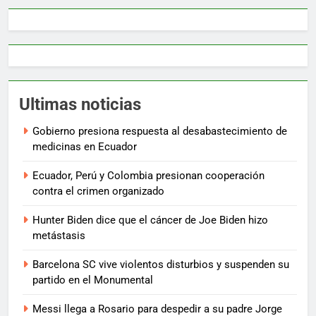
Ultimas noticias
Gobierno presiona respuesta al desabastecimiento de
medicinas en Ecuador
Ecuador, Perú y Colombia presionan cooperación
contra el crimen organizado
Hunter Biden dice que el cáncer de Joe Biden hizo
metástasis
Barcelona SC vive violentos disturbios y suspenden su
partido en el Monumental
Messi llega a Rosario para despedir a su padre Jorge