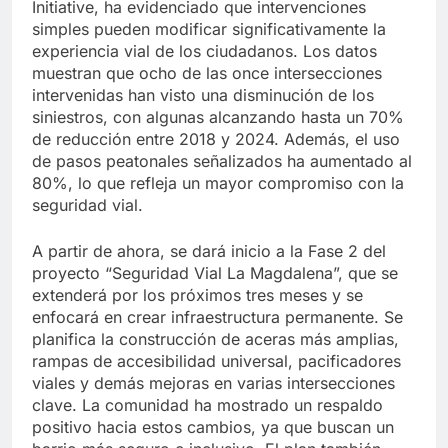
Initiative, ha evidenciado que intervenciones
simples pueden modificar significativamente la
experiencia vial de los ciudadanos. Los datos
muestran que ocho de las once intersecciones
intervenidas han visto una disminución de los
siniestros, con algunas alcanzando hasta un 70%
de reducción entre 2018 y 2024. Además, el uso
de pasos peatonales señalizados ha aumentado al
80%, lo que refleja un mayor compromiso con la
seguridad vial.
A partir de ahora, se dará inicio a la Fase 2 del
proyecto “Seguridad Vial La Magdalena”, que se
extenderá por los próximos tres meses y se
enfocará en crear infraestructura permanente. Se
planifica la construcción de aceras más amplias,
rampas de accesibilidad universal, pacificadores
viales y demás mejoras en varias intersecciones
clave. La comunidad ha mostrado un respaldo
positivo hacia estos cambios, ya que buscan un