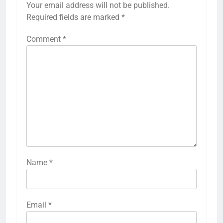
Your email address will not be published.
Required fields are marked
*
Comment
*
Name
*
Email
*