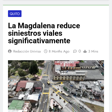
QUITO
La Magdalena reduce
siniestros viales
significativamente
0
Redacción Univisa
8 Months Ago
3 Mins