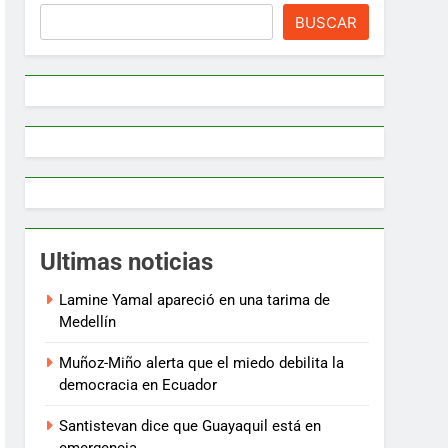
BUSCAR
Ultimas noticias
Lamine Yamal apareció en una tarima de
Medellín
Muñoz-Miño alerta que el miedo debilita la
democracia en Ecuador
Santistevan dice que Guayaquil está en