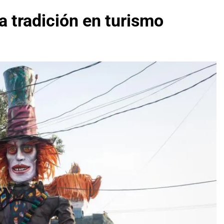
a tradición en turismo