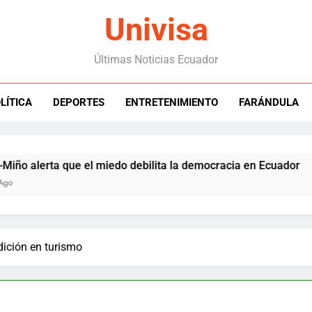
Univisa
Últimas Noticias Ecuador
LÍTICA
DEPORTES
ENTRETENIMIENTO
FARÁNDULA
a que el miedo debilita la democracia en Ecuador
dición en turismo