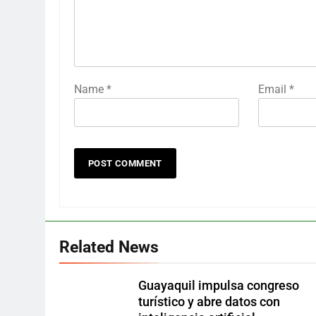
Name
*
Email
*
Related News
Guayaquil impulsa congreso
turístico y abre datos con