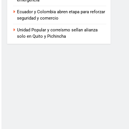
emergencia
Ecuador y Colombia abren etapa para reforzar
seguridad y comercio
Unidad Popular y correísmo sellan alianza
solo en Quito y Pichincha