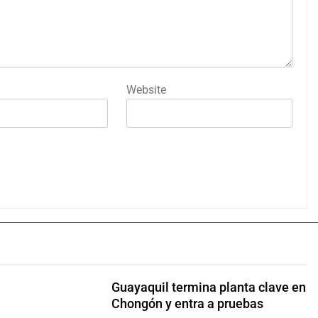
Website
Guayaquil termina planta clave en
Chongón y entra a pruebas