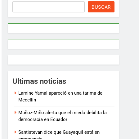
BUSCAR
Ultimas noticias
Lamine Yamal apareció en una tarima de
Medellín
Muñoz-Miño alerta que el miedo debilita la
democracia en Ecuador
Santistevan dice que Guayaquil está en