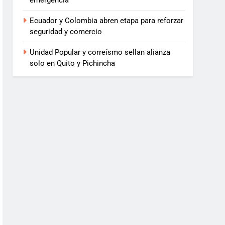
emergencia
Ecuador y Colombia abren etapa para reforzar
seguridad y comercio
Unidad Popular y correísmo sellan alianza
solo en Quito y Pichincha