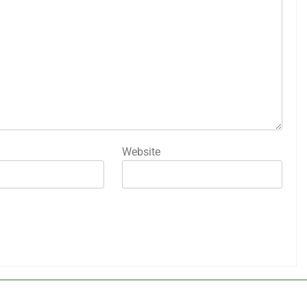
Website