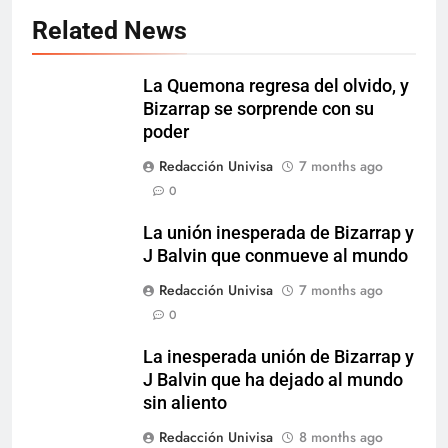
Related News
La Quemona regresa del olvido, y
Bizarrap se sorprende con su
poder
Redacción Univisa
7 months ago
0
La unión inesperada de Bizarrap y
J Balvin que conmueve al mundo
Redacción Univisa
7 months ago
0
La inesperada unión de Bizarrap y
J Balvin que ha dejado al mundo
sin aliento
Redacción Univisa
8 months ago