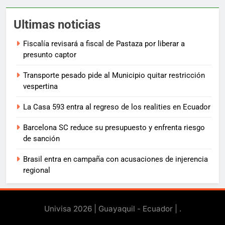
Ultimas noticias
Fiscalía revisará a fiscal de Pastaza por liberar a
presunto captor
Transporte pesado pide al Municipio quitar restricción
vespertina
La Casa 593 entra al regreso de los realities en Ecuador
Barcelona SC reduce su presupuesto y enfrenta riesgo
de sanción
Brasil entra en campaña con acusaciones de injerencia
regional
Univisa 2026 | Guayaquil - Ecuador |
.