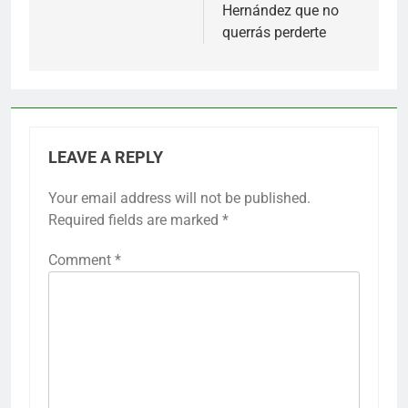
Hernández que no
querrás perderte
LEAVE A REPLY
Your email address will not be published.
Required fields are marked
*
Comment
*