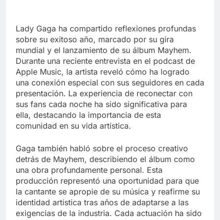
Lady Gaga ha compartido reflexiones profundas
sobre su exitoso año, marcado por su gira
mundial y el lanzamiento de su álbum Mayhem.
Durante una reciente entrevista en el podcast de
Apple Music, la artista reveló cómo ha logrado
una conexión especial con sus seguidores en cada
presentación. La experiencia de reconectar con
sus fans cada noche ha sido significativa para
ella, destacando la importancia de esta
comunidad en su vida artística.
Gaga también habló sobre el proceso creativo
detrás de Mayhem, describiendo el álbum como
una obra profundamente personal. Esta
producción representó una oportunidad para que
la cantante se apropie de su música y reafirme su
identidad artística tras años de adaptarse a las
exigencias de la industria. Cada actuación ha sido