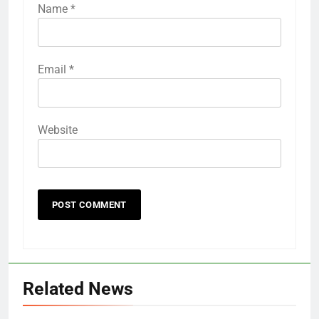
Name
*
Email
*
Website
Related News