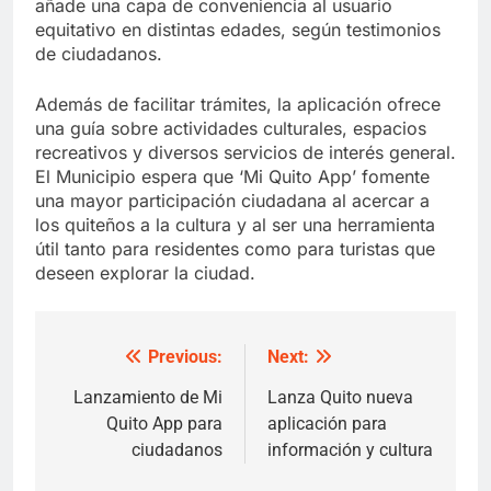
añade una capa de conveniencia al usuario
equitativo en distintas edades, según testimonios
de ciudadanos.
Además de facilitar trámites, la aplicación ofrece
una guía sobre actividades culturales, espacios
recreativos y diversos servicios de interés general.
El Municipio espera que ‘Mi Quito App’ fomente
una mayor participación ciudadana al acercar a
los quiteños a la cultura y al ser una herramienta
útil tanto para residentes como para turistas que
deseen explorar la ciudad.
Previous:
Next:
Post
navigation
Lanzamiento de Mi
Lanza Quito nueva
Quito App para
aplicación para
ciudadanos
información y cultura