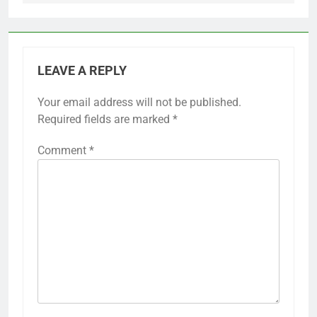
LEAVE A REPLY
Your email address will not be published.
Required fields are marked
*
Comment
*