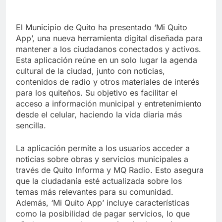
El Municipio de Quito ha presentado ‘Mi Quito
App’, una nueva herramienta digital diseñada para
mantener a los ciudadanos conectados y activos.
Esta aplicación reúne en un solo lugar la agenda
cultural de la ciudad, junto con noticias,
contenidos de radio y otros materiales de interés
para los quiteños. Su objetivo es facilitar el
acceso a información municipal y entretenimiento
desde el celular, haciendo la vida diaria más
sencilla.
La aplicación permite a los usuarios acceder a
noticias sobre obras y servicios municipales a
través de Quito Informa y MQ Radio. Esto asegura
que la ciudadanía esté actualizada sobre los
temas más relevantes para su comunidad.
Además, ‘Mi Quito App’ incluye características
como la posibilidad de pagar servicios, lo que