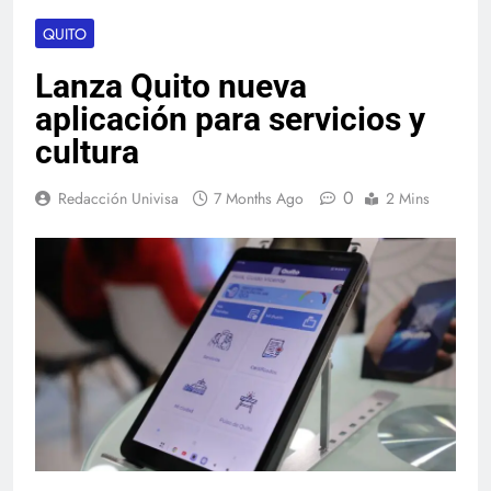
QUITO
Lanza Quito nueva
aplicación para servicios y
cultura
0
Redacción Univisa
7 Months Ago
2 Mins