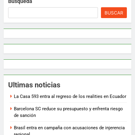
Búsqueda
BUSCAR
Ultimas noticias
La Casa 593 entra al regreso de los realities en Ecuador
Barcelona SC reduce su presupuesto y enfrenta riesgo
de sanción
Brasil entra en campaña con acusaciones de injerencia
regional