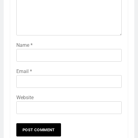
Name
*
Email
*
Website