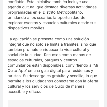
confiable. Esta iniciativa también incluye una
agenda cultural que destaca diversas actividades
programadas en el Distrito Metropolitano,
brindando a los usuarios la oportunidad de
explorar eventos y espacios culturales desde sus
dispositivos móviles.
La aplicación se presenta como una solución
integral que no solo se limita a trámites, sino que
también promete enriquecer la vida cultural y
social de la ciudad. Recursos como mapas de
espacios culturales, parques y centros
comunitarios están disponibles, convirtiendo a ‘Mi
Quito App’ en una guía digital para residentes y
turistas. Su descarga es gratuita y sencilla, lo que
permite a los ciudadanos conectarse con la oferta
cultural y los servicios de Quito de manera
accesible y eficaz.