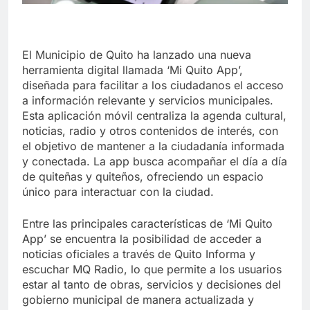
El Municipio de Quito ha lanzado una nueva
herramienta digital llamada ‘Mi Quito App’,
diseñada para facilitar a los ciudadanos el acceso
a información relevante y servicios municipales.
Esta aplicación móvil centraliza la agenda cultural,
noticias, radio y otros contenidos de interés, con
el objetivo de mantener a la ciudadanía informada
y conectada. La app busca acompañar el día a día
de quiteñas y quiteños, ofreciendo un espacio
único para interactuar con la ciudad.
Entre las principales características de ‘Mi Quito
App’ se encuentra la posibilidad de acceder a
noticias oficiales a través de Quito Informa y
escuchar MQ Radio, lo que permite a los usuarios
estar al tanto de obras, servicios y decisiones del
gobierno municipal de manera actualizada y