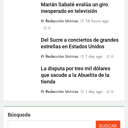
Marián Sabaté evalúa un giro
inesperado en televisión
Redacción Univisa
16 hours ago
0
Del Sucre a conciertos de grandes
estrellas en Estados Unidos
Redacción Univisa
1 day ago
0
La disputa por tres mil dólares
que sacude a la Abuelita de la
tienda
Redacción Univisa
1 day ago
0
Búsqueda
BUSCAR