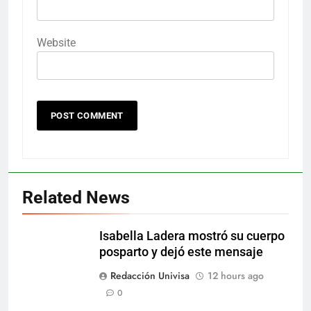
Website
Related News
Isabella Ladera mostró su cuerpo
posparto y dejó este mensaje
Redacción Univisa
12 hours ago
0