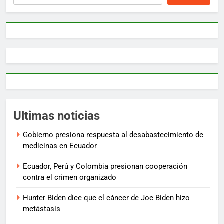
Ultimas noticias
Gobierno presiona respuesta al desabastecimiento de
medicinas en Ecuador
Ecuador, Perú y Colombia presionan cooperación
contra el crimen organizado
Hunter Biden dice que el cáncer de Joe Biden hizo
metástasis