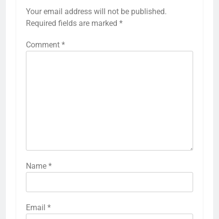
Your email address will not be published.
Required fields are marked
*
Comment
*
Name
*
Email
*