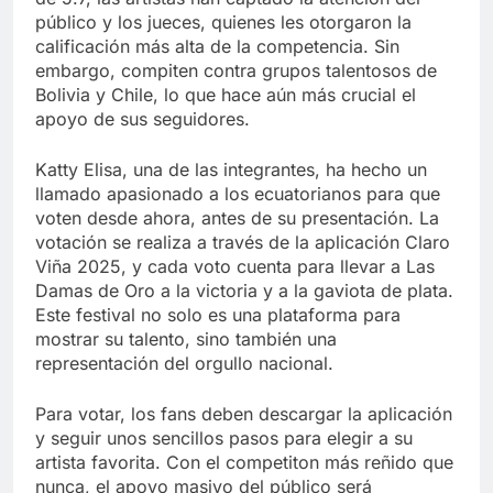
público y los jueces, quienes les otorgaron la
calificación más alta de la competencia. Sin
embargo, compiten contra grupos talentosos de
Bolivia y Chile, lo que hace aún más crucial el
apoyo de sus seguidores.
Katty Elisa, una de las integrantes, ha hecho un
llamado apasionado a los ecuatorianos para que
voten desde ahora, antes de su presentación. La
votación se realiza a través de la aplicación Claro
Viña 2025, y cada voto cuenta para llevar a Las
Damas de Oro a la victoria y a la gaviota de plata.
Este festival no solo es una plataforma para
mostrar su talento, sino también una
representación del orgullo nacional.
Para votar, los fans deben descargar la aplicación
y seguir unos sencillos pasos para elegir a su
artista favorita. Con el competiton más reñido que
nunca, el apoyo masivo del público será