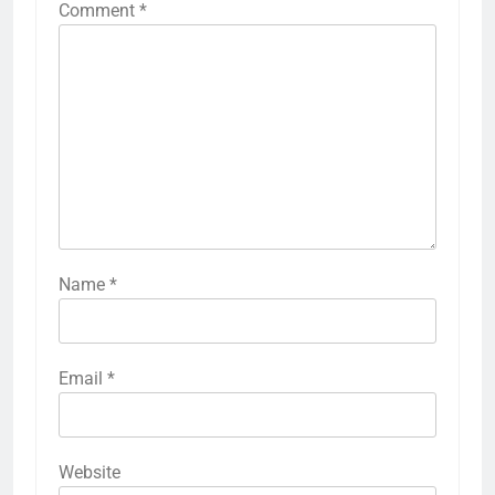
Comment
*
Name
*
Email
*
Website