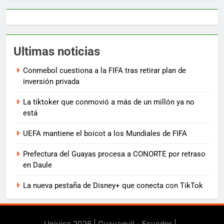
Ultimas noticias
Conmebol cuestiona a la FIFA tras retirar plan de
inversión privada
La tiktoker que conmovió a más de un millón ya no
está
UEFA mantiene el boicot a los Mundiales de FIFA
Prefectura del Guayas procesa a CONORTE por retraso
en Daule
La nueva pestaña de Disney+ que conecta con TikTok
Univisa 2026 | Guayaquil - Ecuador |
.