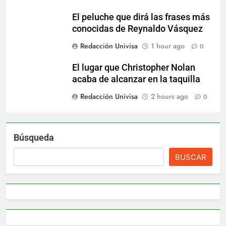
El peluche que dirá las frases más
conocidas de Reynaldo Vásquez
Redacción Univisa
1 hour ago
0
El lugar que Christopher Nolan
acaba de alcanzar en la taquilla
Redacción Univisa
2 hours ago
0
Búsqueda
BUSCAR