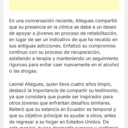
En una conversación reciente, Allegues compartió
que su presencia en la clínica se debe a un deseo
de apoyar a jóvenes en proceso de rehabilitación,
en lugar de ser un indicativo de que ha recaído en
sus antiguas adicciones. Enfatizó su compromiso
continuo con su proceso de recuperación,
asistiendo a terapia y manteniendo un seguimiento
riguroso para evitar caer nuevamente en el alcohol
o las drogas.
Leonel Allegues, quien lleva cuatro años limpio,
destacó la importancia de compartir su testimonio,
ya que considera que puede ser inspirador para
otros jóvenes que enfrentan desafíos similares.
Reiteró que su estancia en Ecuador es temporal y
que su objetivo principal es ayudar a otros, antes
de regresar a su hogar en Estados Unidos. De
esta manera, busca desmentir rumores y reafirmar