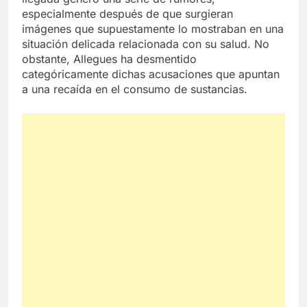
especialmente después de que surgieran
imágenes que supuestamente lo mostraban en una
situación delicada relacionada con su salud. No
obstante, Allegues ha desmentido
categóricamente dichas acusaciones que apuntan
a una recaída en el consumo de sustancias.