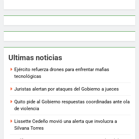
Ultimas noticias
Ejército refuerza drones para enfrentar mafias
tecnológicas
Juristas alertan por ataques del Gobierno a jueces
Quito pide al Gobierno respuestas coordinadas ante ola
de violencia
Lissette Cedeño movió una alerta que involucra a
Silvana Torres