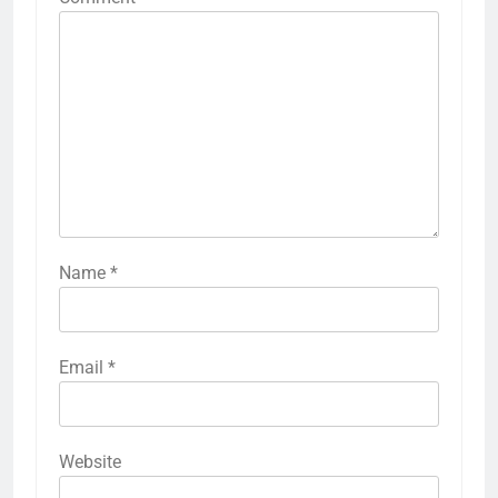
Name
*
Email
*
Website