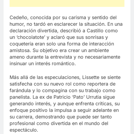
Cedeño, conocida por su carisma y sentido del
humor, no tardó en esclarecer la situación. En una
declaración divertida, describió a Castillo como
un ‘chocolatote’ y aclaró que sus sonrisas y
coquetería eran solo una forma de interacción
amistosa. Su objetivo era crear un ambiente
ameno durante la entrevista y no necesariamente
insinuar un interés romántico.
Más allá de las especulaciones, Lissette se siente
satisfecha con su nuevo rol como reportera de
farándula y lo compagina con su trabajo como
panelista. La ex de Patricio ‘Pato’ Urrutia sigue
generando interés, y aunque enfrenta críticas, su
enfoque positivo la impulsa a seguir adelante en
su carrera, demostrando que puede ser tanto
profesional como divertida en el mundo del
espectáculo.