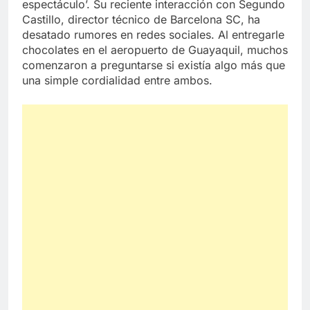
espectáculo’. Su reciente interacción con Segundo
Castillo, director técnico de Barcelona SC, ha
desatado rumores en redes sociales. Al entregarle
chocolates en el aeropuerto de Guayaquil, muchos
comenzaron a preguntarse si existía algo más que
una simple cordialidad entre ambos.