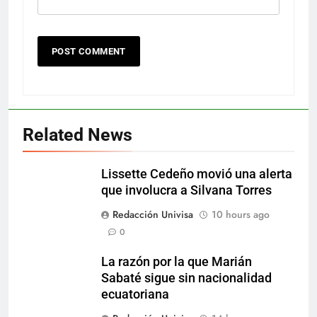
Related News
Lissette Cedeño movió una alerta
que involucra a Silvana Torres
Redacción Univisa
10 hours ago
0
La razón por la que Marián
Sabaté sigue sin nacionalidad
ecuatoriana