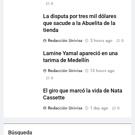
0
La disputa por tres mil dólares
que sacude a la Abuelita de la
tienda
Redacción Univisa
3 hours ago
0
Lamine Yamal apareció en una
tarima de Medellín
Redacción Univisa
13 hours ago
0
El giro que marcó la vida de Nata
Cassette
Redacción Univisa
1 day ago
0
Búsqueda