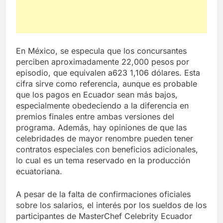
En México, se especula que los concursantes
perciben aproximadamente 22,000 pesos por
episodio, que equivalen a623 1,106 dólares. Esta
cifra sirve como referencia, aunque es probable
que los pagos en Ecuador sean más bajos,
especialmente obedeciendo a la diferencia en
premios finales entre ambas versiones del
programa. Además, hay opiniones de que las
celebridades de mayor renombre pueden tener
contratos especiales con beneficios adicionales,
lo cual es un tema reservado en la producción
ecuatoriana.
A pesar de la falta de confirmaciones oficiales
sobre los salarios, el interés por los sueldos de los
participantes de MasterChef Celebrity Ecuador