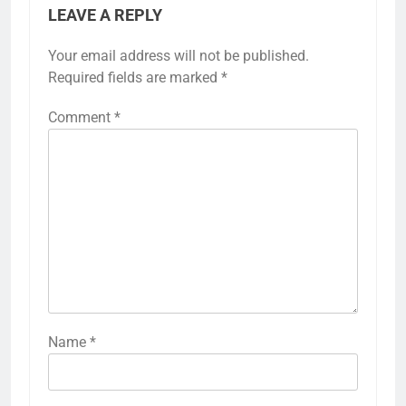
LEAVE A REPLY
Your email address will not be published.
Required fields are marked
*
Comment
*
Name
*