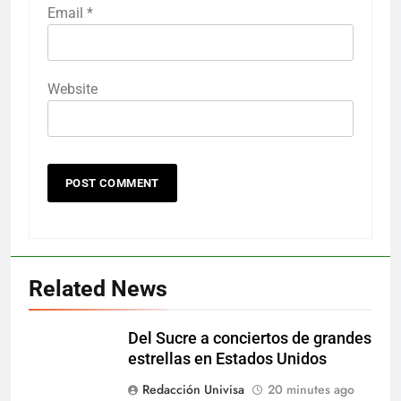
Email
*
Website
Related News
Del Sucre a conciertos de grandes
estrellas en Estados Unidos
Redacción Univisa
20 minutes ago