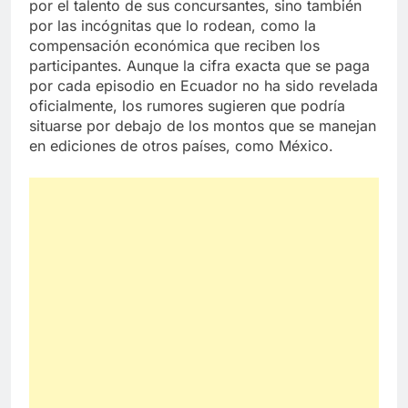
por el talento de sus concursantes, sino también
por las incógnitas que lo rodean, como la
compensación económica que reciben los
participantes. Aunque la cifra exacta que se paga
por cada episodio en Ecuador no ha sido revelada
oficialmente, los rumores sugieren que podría
situarse por debajo de los montos que se manejan
en ediciones de otros países, como México.