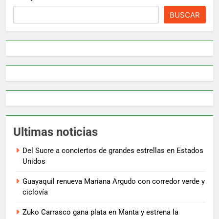
BUSCAR
Ultimas noticias
Del Sucre a conciertos de grandes estrellas en Estados
Unidos
Guayaquil renueva Mariana Argudo con corredor verde y
ciclovía
Zuko Carrasco gana plata en Manta y estrena la