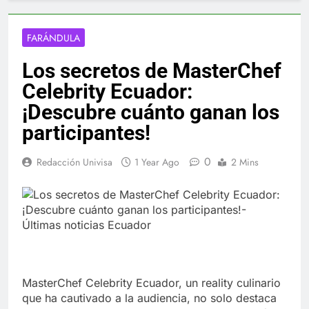
FARÁNDULA
Los secretos de MasterChef
Celebrity Ecuador:
¡Descubre cuánto ganan los
participantes!
0
Redacción Univisa
1 Year Ago
2 Mins
MasterChef Celebrity Ecuador, un reality culinario
que ha cautivado a la audiencia, no solo destaca