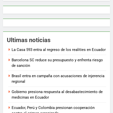
Ultimas noticias
La Casa 593 entra al regreso de los realities en Ecuador
Barcelona SC reduce su presupuesto y enfrenta riesgo
de sanción
Brasil entra en campaña con acusaciones de injerencia
regional
Gobierno presiona respuesta al desabastecimiento de
medicinas en Ecuador
Ecuador, Perú y Colombia presionan cooperación