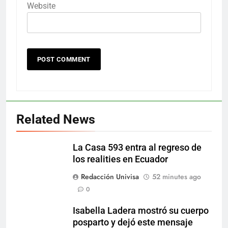
Website
Related News
La Casa 593 entra al regreso de
los realities en Ecuador
Redacción Univisa
52 minutes ago
0
Isabella Ladera mostró su cuerpo
posparto y dejó este mensaje