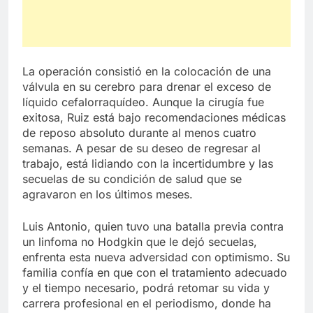
La operación consistió en la colocación de una
válvula en su cerebro para drenar el exceso de
líquido cefalorraquídeo. Aunque la cirugía fue
exitosa, Ruiz está bajo recomendaciones médicas
de reposo absoluto durante al menos cuatro
semanas. A pesar de su deseo de regresar al
trabajo, está lidiando con la incertidumbre y las
secuelas de su condición de salud que se
agravaron en los últimos meses.
Luis Antonio, quien tuvo una batalla previa contra
un linfoma no Hodgkin que le dejó secuelas,
enfrenta esta nueva adversidad con optimismo. Su
familia confía en que con el tratamiento adecuado
y el tiempo necesario, podrá retomar su vida y
carrera profesional en el periodismo, donde ha