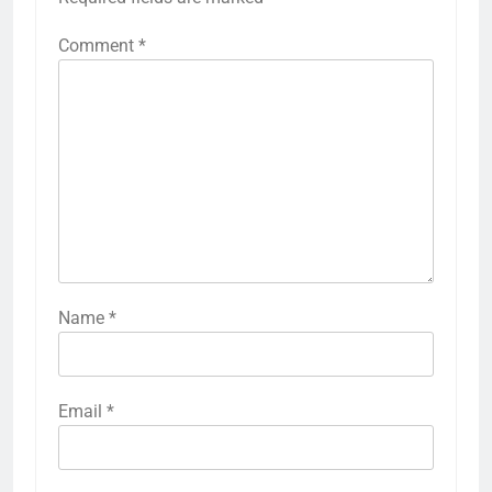
Comment
*
Name
*
Email
*