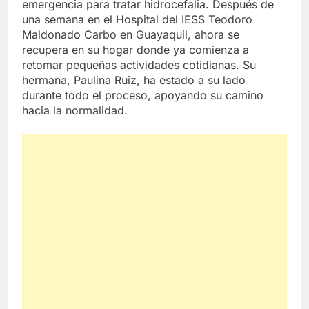
emergencia para tratar hidrocefalia. Después de
una semana en el Hospital del IESS Teodoro
Maldonado Carbo en Guayaquil, ahora se
recupera en su hogar donde ya comienza a
retomar pequeñas actividades cotidianas. Su
hermana, Paulina Ruiz, ha estado a su lado
durante todo el proceso, apoyando su camino
hacia la normalidad.