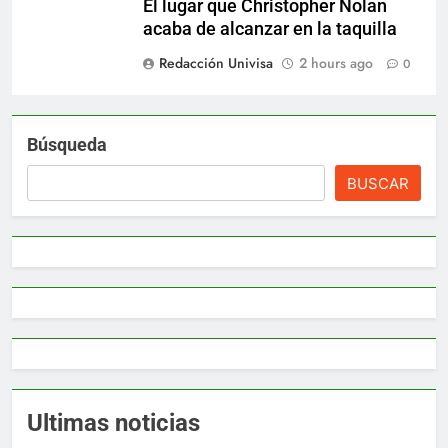
El lugar que Christopher Nolan
acaba de alcanzar en la taquilla
Redacción Univisa
2 hours ago
0
Búsqueda
BUSCAR
Ultimas noticias