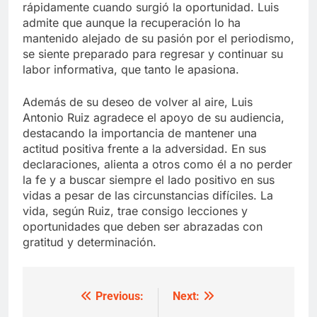
rápidamente cuando surgió la oportunidad. Luis
admite que aunque la recuperación lo ha
mantenido alejado de su pasión por el periodismo,
se siente preparado para regresar y continuar su
labor informativa, que tanto le apasiona.
Además de su deseo de volver al aire, Luis
Antonio Ruiz agradece el apoyo de su audiencia,
destacando la importancia de mantener una
actitud positiva frente a la adversidad. En sus
declaraciones, alienta a otros como él a no perder
la fe y a buscar siempre el lado positivo en sus
vidas a pesar de las circunstancias difíciles. La
vida, según Ruiz, trae consigo lecciones y
oportunidades que deben ser abrazadas con
gratitud y determinación.
Previous:
Next:
Post