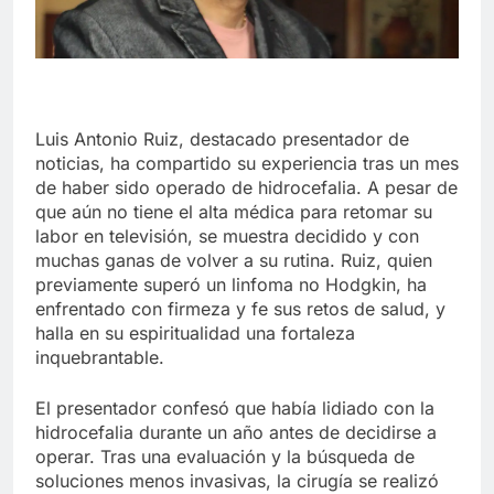
Luis Antonio Ruiz, destacado presentador de
noticias, ha compartido su experiencia tras un mes
de haber sido operado de hidrocefalia. A pesar de
que aún no tiene el alta médica para retomar su
labor en televisión, se muestra decidido y con
muchas ganas de volver a su rutina. Ruiz, quien
previamente superó un linfoma no Hodgkin, ha
enfrentado con firmeza y fe sus retos de salud, y
halla en su espiritualidad una fortaleza
inquebrantable.
El presentador confesó que había lidiado con la
hidrocefalia durante un año antes de decidirse a
operar. Tras una evaluación y la búsqueda de
soluciones menos invasivas, la cirugía se realizó