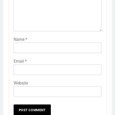
Name
*
Email
*
Website