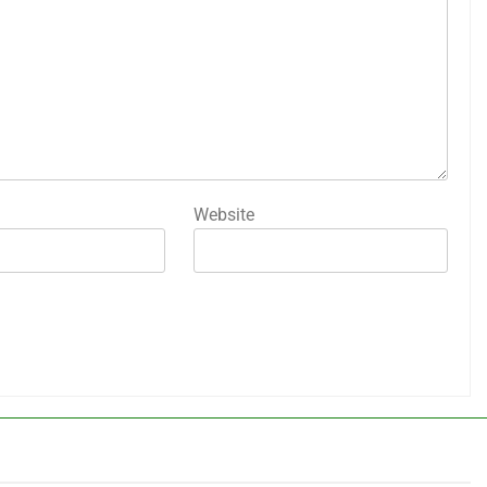
Website