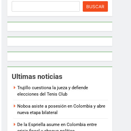
BUSCAR
Ultimas noticias
Trujillo cuestiona la jueza y defiende
elecciones del Tenis Club
Noboa asiste a posesión en Colombia y abre
nueva etapa bilateral
De la Espriella asume en Colombia entre