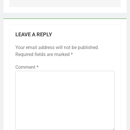
LEAVE A REPLY
Your email address will not be published.
Required fields are marked
*
Comment
*