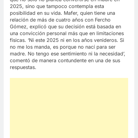
2025, sino que tampoco contempla esta
posibilidad en su vida. Mafer, quien tiene una
relación de más de cuatro años con Fercho
Gómez, explicó que su decisión está basada en
una convicción personal más que en limitaciones
físicas. ‘Ni este 2025 ni en los años venideros. Si
no me los manda, es porque no nací para ser
madre. No tengo ese sentimiento ni la necesidad’,
comentó de manera contundente en una de sus
respuestas.