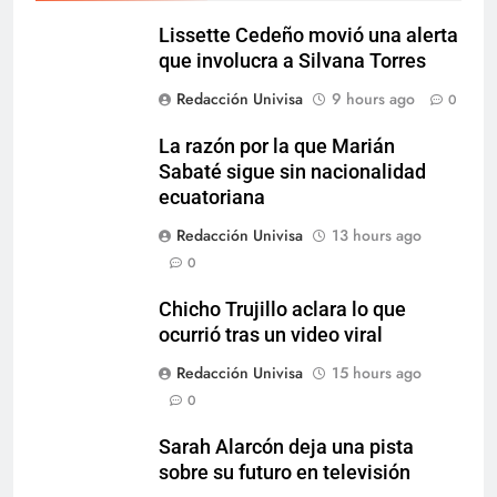
Lissette Cedeño movió una alerta
que involucra a Silvana Torres
Redacción Univisa
9 hours ago
0
La razón por la que Marián
Sabaté sigue sin nacionalidad
ecuatoriana
Redacción Univisa
13 hours ago
0
Chicho Trujillo aclara lo que
ocurrió tras un video viral
Redacción Univisa
15 hours ago
0
Sarah Alarcón deja una pista
sobre su futuro en televisión