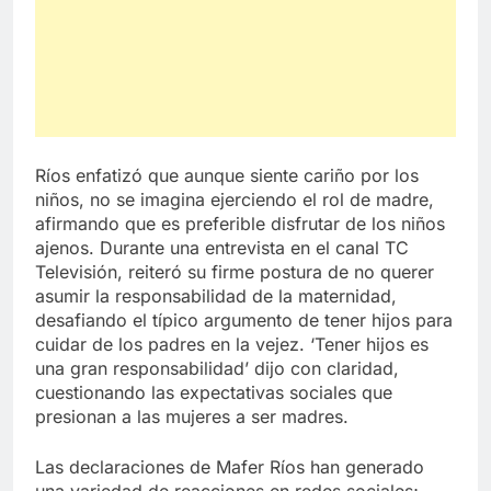
Ríos enfatizó que aunque siente cariño por los
niños, no se imagina ejerciendo el rol de madre,
afirmando que es preferible disfrutar de los niños
ajenos. Durante una entrevista en el canal TC
Televisión, reiteró su firme postura de no querer
asumir la responsabilidad de la maternidad,
desafiando el típico argumento de tener hijos para
cuidar de los padres en la vejez. ‘Tener hijos es
una gran responsabilidad’ dijo con claridad,
cuestionando las expectativas sociales que
presionan a las mujeres a ser madres.
Las declaraciones de Mafer Ríos han generado
una variedad de reacciones en redes sociales;