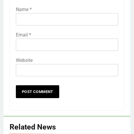
Name
*
Email
*
Website
Related News