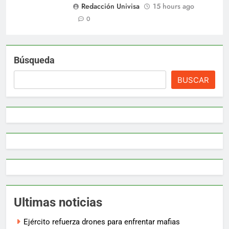
Redacción Univisa
15 hours ago
0
Búsqueda
BUSCAR
Ultimas noticias
Ejército refuerza drones para enfrentar mafias