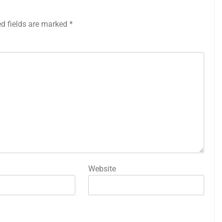
ed fields are marked
*
Website