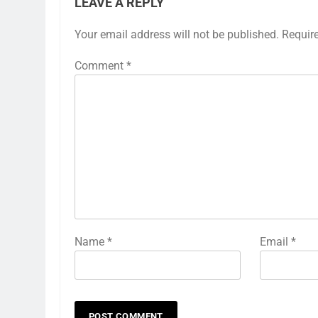
LEAVE A REPLY
Your email address will not be published.
Requir
Comment
*
Name
*
Email
*