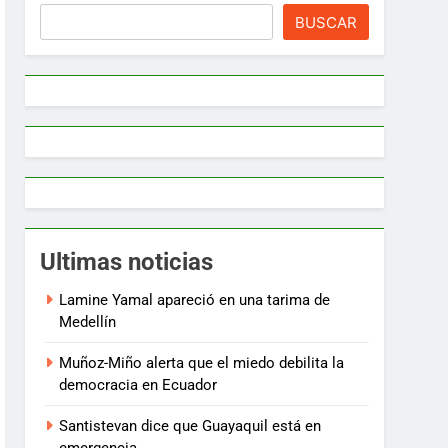
BUSCAR
Ultimas noticias
Lamine Yamal apareció en una tarima de
Medellín
Muñoz-Miño alerta que el miedo debilita la
democracia en Ecuador
Santistevan dice que Guayaquil está en