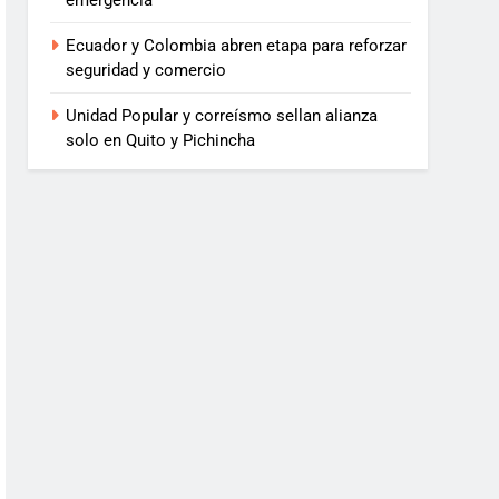
emergencia
Ecuador y Colombia abren etapa para reforzar
seguridad y comercio
Unidad Popular y correísmo sellan alianza
solo en Quito y Pichincha