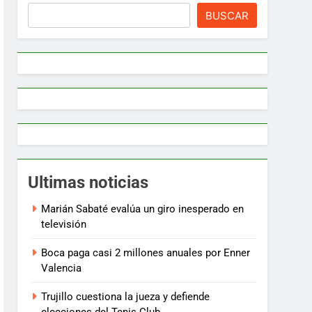
BUSCAR
Ultimas noticias
Marián Sabaté evalúa un giro inesperado en
televisión
Boca paga casi 2 millones anuales por Enner
Valencia
Trujillo cuestiona la jueza y defiende