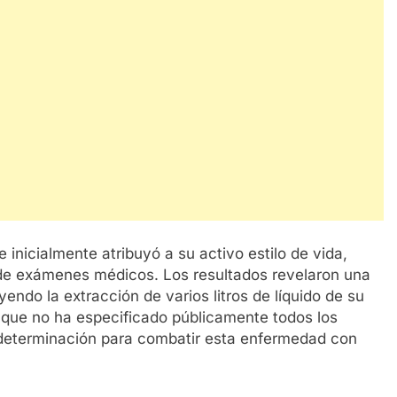
inicialmente atribuyó a su activo estilo de vida,
de exámenes médicos. Los resultados revelaron una
endo la extracción de varios litros de líquido de su
nque no ha especificado públicamente todos los
 determinación para combatir esta enfermedad con