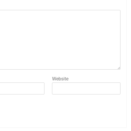
Website