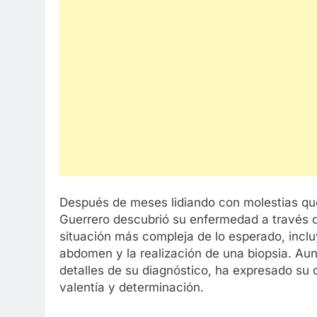
Después de meses lidiando con molestias que 
Guerrero descubrió su enfermedad a través 
situación más compleja de lo esperado, incluy
abdomen y la realización de una biopsia. Au
detalles de su diagnóstico, ha expresado su
valentía y determinación.