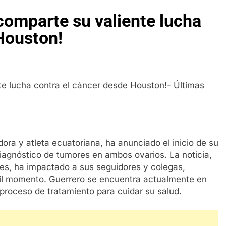
comparte su valiente lucha
Houston!
ora y atleta ecuatoriana, ha anunciado el inicio de su
diagnóstico de tumores en ambos ovarios. La noticia,
es, ha impactado a sus seguidores y colegas,
cil momento. Guerrero se encuentra actualmente en
proceso de tratamiento para cuidar su salud.