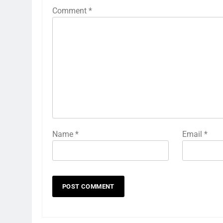
Comment
*
Name
*
Email
*