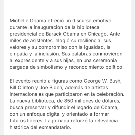
Michelle Obama ofreció un discurso emotivo
durante la inauguración de la biblioteca
presidencial de Barack Obama en Chicago. Ante
miles de asistentes, elogió su resiliencia, sus
valores y su compromiso con la igualdad, la
empatía y la inclusión. Sus palabras conmovieron
al expresidente y a sus hijas, en una ceremonia
cargada de simbolismo y reconocimiento político.
El evento reunió a figuras como George W. Bush,
Bill Clinton y Joe Biden, además de artistas
internacionales que participaron en la celebración.
La nueva biblioteca, de 850 millones de dólares,
busca preservar y difundir el legado de Obama,
con un enfoque digital y orientado a formar
futuros líderes. La jornada reforzó la relevancia
histórica del exmandatario.