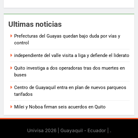
Ultimas noticias
Prefecturas del Guayas quedan bajo duda por vías y
control
independiente del valle visita a liga y defiende el liderato
Quito investiga a dos operadoras tras dos muertes en
buses
Centro de Guayaquil entra en plan de nuevos parqueos
tarifados
Milei y Noboa firman seis acuerdos en Quito
Univisa 2026 | Guayaquil - Ecuador |
.