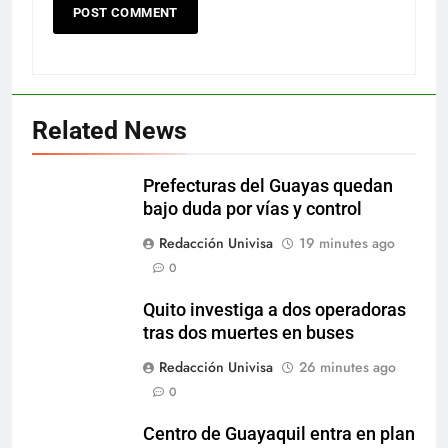
Related News
Prefecturas del Guayas quedan
bajo duda por vías y control
Redacción Univisa
19 minutes ago
0
Quito investiga a dos operadoras
tras dos muertes en buses
Redacción Univisa
26 minutes ago
0
Centro de Guayaquil entra en plan