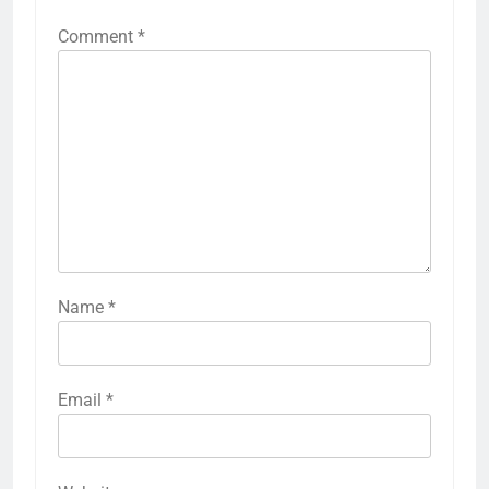
Comment
*
Name
*
Email
*