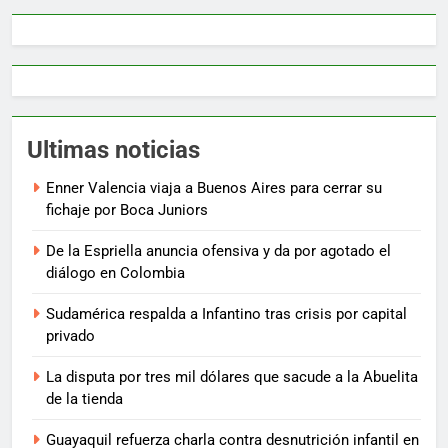
Ultimas noticias
Enner Valencia viaja a Buenos Aires para cerrar su
fichaje por Boca Juniors
De la Espriella anuncia ofensiva y da por agotado el
diálogo en Colombia
Sudamérica respalda a Infantino tras crisis por capital
privado
La disputa por tres mil dólares que sacude a la Abuelita
de la tienda
Guayaquil refuerza charla contra desnutrición infantil en