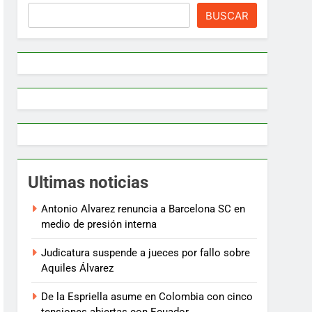
BUSCAR
Ultimas noticias
Antonio Alvarez renuncia a Barcelona SC en
medio de presión interna
Judicatura suspende a jueces por fallo sobre
Aquiles Álvarez
De la Espriella asume en Colombia con cinco