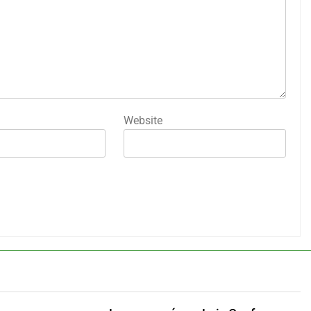
Website