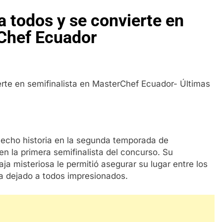
 todos y se convierte en
rChef Ecuador
hecho historia en la segunda temporada de
en la primera semifinalista del concurso. Su
ja misteriosa le permitió asegurar su lugar entre los
a dejado a todos impresionados.