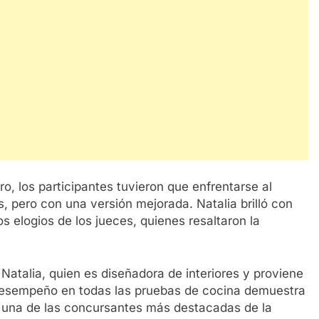
ro, los participantes tuvieron que enfrentarse al
, pero con una versión mejorada. Natalia brilló con
os elogios de los jueces, quienes resaltaron la
atalia, quien es diseñadora de interiores y proviene
 desempeño en todas las pruebas de cocina demuestra
o una de las concursantes más destacadas de la