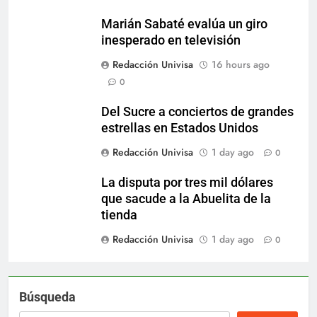
Marián Sabaté evalúa un giro
inesperado en televisión
Redacción Univisa
16 hours ago
0
Del Sucre a conciertos de grandes
estrellas en Estados Unidos
Redacción Univisa
1 day ago
0
La disputa por tres mil dólares
que sacude a la Abuelita de la
tienda
Redacción Univisa
1 day ago
0
Búsqueda