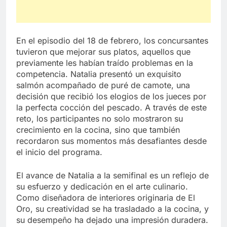
En el episodio del 18 de febrero, los concursantes
tuvieron que mejorar sus platos, aquellos que
previamente les habían traído problemas en la
competencia. Natalia presentó un exquisito
salmón acompañado de puré de camote, una
decisión que recibió los elogios de los jueces por
la perfecta cocción del pescado. A través de este
reto, los participantes no solo mostraron su
crecimiento en la cocina, sino que también
recordaron sus momentos más desafiantes desde
el inicio del programa.
El avance de Natalia a la semifinal es un reflejo de
su esfuerzo y dedicación en el arte culinario.
Como diseñadora de interiores originaria de El
Oro, su creatividad se ha trasladado a la cocina, y
su desempeño ha dejado una impresión duradera.