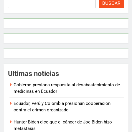
BUSCAR
Ultimas noticias
Gobierno presiona respuesta al desabastecimiento de
medicinas en Ecuador
Ecuador, Perú y Colombia presionan cooperación
contra el crimen organizado
Hunter Biden dice que el cáncer de Joe Biden hizo
metástasis