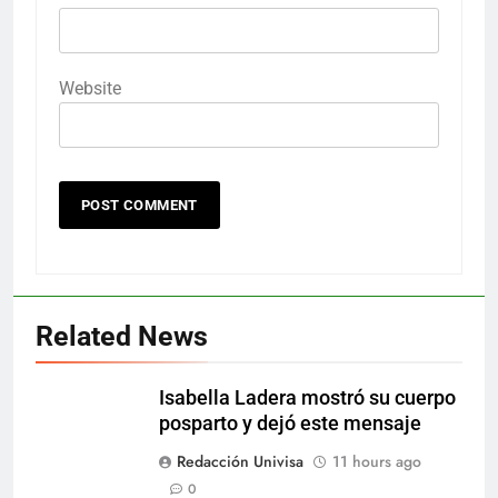
Website
Related News
Isabella Ladera mostró su cuerpo
posparto y dejó este mensaje
Redacción Univisa
11 hours ago
0