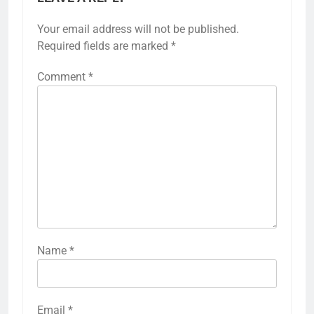
Your email address will not be published.
Required fields are marked
*
Comment
*
Name
*
Email
*