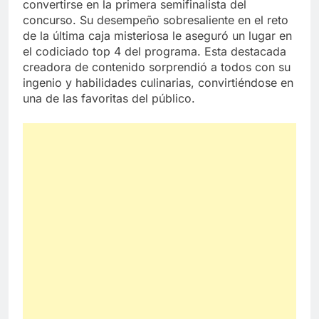
convertirse en la primera semifinalista del
concurso. Su desempeño sobresaliente en el reto
de la última caja misteriosa le aseguró un lugar en
el codiciado top 4 del programa. Esta destacada
creadora de contenido sorprendió a todos con su
ingenio y habilidades culinarias, convirtiéndose en
una de las favoritas del público.