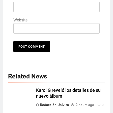
Website
Related News
Karol G reveló los detalles de su
nuevo álbum
Redacción Univisa
2 hours ago
0