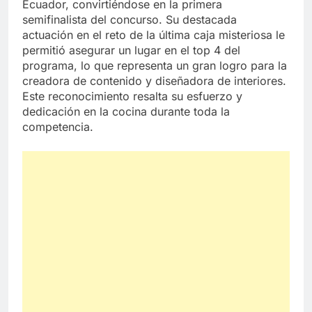
Ecuador, convirtiéndose en la primera
semifinalista del concurso. Su destacada
actuación en el reto de la última caja misteriosa le
permitió asegurar un lugar en el top 4 del
programa, lo que representa un gran logro para la
creadora de contenido y diseñadora de interiores.
Este reconocimiento resalta su esfuerzo y
dedicación en la cocina durante toda la
competencia.