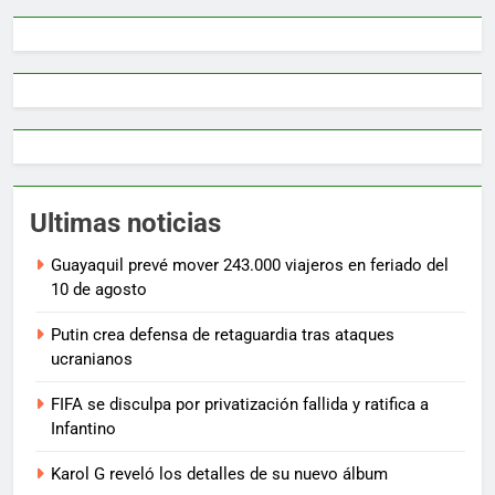
Ultimas noticias
Guayaquil prevé mover 243.000 viajeros en feriado del
10 de agosto
Putin crea defensa de retaguardia tras ataques
ucranianos
FIFA se disculpa por privatización fallida y ratifica a
Infantino
Karol G reveló los detalles de su nuevo álbum