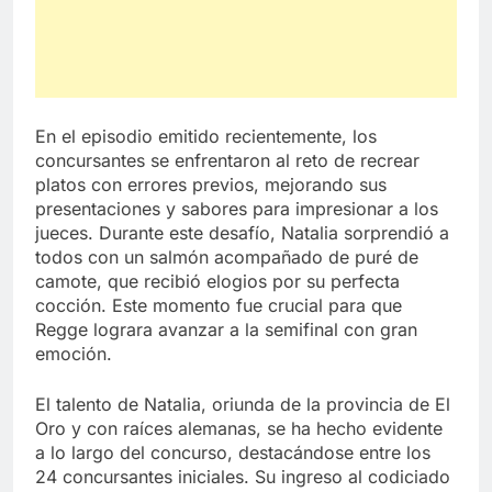
En el episodio emitido recientemente, los
concursantes se enfrentaron al reto de recrear
platos con errores previos, mejorando sus
presentaciones y sabores para impresionar a los
jueces. Durante este desafío, Natalia sorprendió a
todos con un salmón acompañado de puré de
camote, que recibió elogios por su perfecta
cocción. Este momento fue crucial para que
Regge lograra avanzar a la semifinal con gran
emoción.
El talento de Natalia, oriunda de la provincia de El
Oro y con raíces alemanas, se ha hecho evidente
a lo largo del concurso, destacándose entre los
24 concursantes iniciales. Su ingreso al codiciado