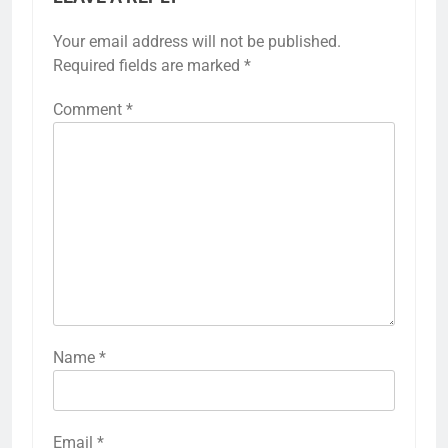
Your email address will not be published.
Required fields are marked
*
Comment
*
Name
*
Email
*