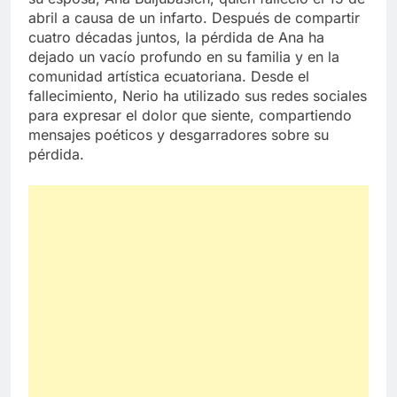
abril a causa de un infarto. Después de compartir
cuatro décadas juntos, la pérdida de Ana ha
dejado un vacío profundo en su familia y en la
comunidad artística ecuatoriana. Desde el
fallecimiento, Nerio ha utilizado sus redes sociales
para expresar el dolor que siente, compartiendo
mensajes poéticos y desgarradores sobre su
pérdida.