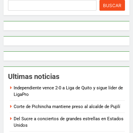
BUSCAR
Ultimas noticias
Independiente vence 2-0 a Liga de Quito y sigue líder de
LigaPro
Corte de Pichincha mantiene preso al alcalde de Pujilí
Del Sucre a conciertos de grandes estrellas en Estados
Unidos