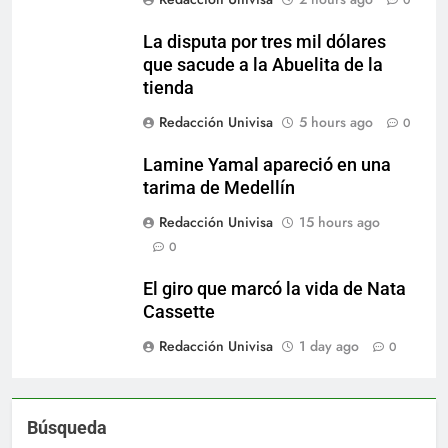
La disputa por tres mil dólares
que sacude a la Abuelita de la
tienda
Redacción Univisa
5 hours ago
0
Lamine Yamal apareció en una
tarima de Medellín
Redacción Univisa
15 hours ago
0
El giro que marcó la vida de Nata
Cassette
Redacción Univisa
1 day ago
0
Búsqueda