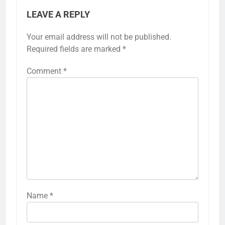
LEAVE A REPLY
Your email address will not be published.
Required fields are marked
*
Comment
*
Name
*