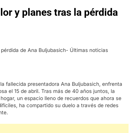
lor y planes tras la pérdida
a fallecida presentadora Ana Buljubasich, enfrenta
sa el 15 de abril. Tras más de 40 años juntos, la
 hogar, un espacio lleno de recuerdos que ahora se
fíciles, ha compartido su duelo a través de redes
nte.