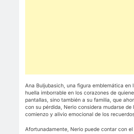
Ana Buljubasich, una figura emblemática en 
huella imborrable en los corazones de quiene
pantallas, sino también a su familia, que ahora
con su pérdida, Nerio considera mudarse de
comienzo y alivio emocional de los recuerd
Afortunadamente, Nerio puede contar con el a