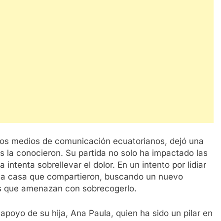
los medios de comunicación ecuatorianos, dejó una
s la conocieron. Su partida no solo ha impactado las
 intenta sobrellevar el dolor. En un intento por lidiar
 la casa que compartieron, buscando un nuevo
os que amenazan con sobrecogerlo.
poyo de su hija, Ana Paula, quien ha sido un pilar en