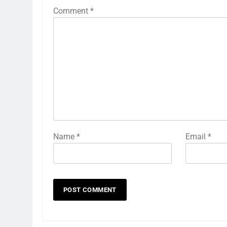
Comment
*
Name
*
Email
*