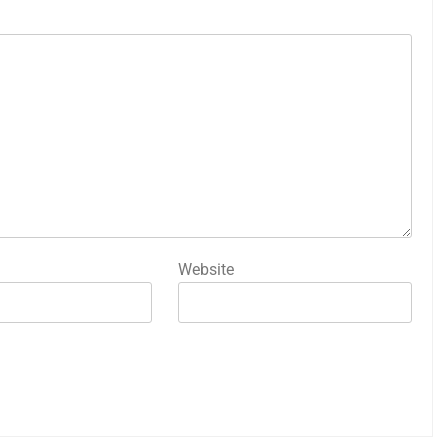
Website