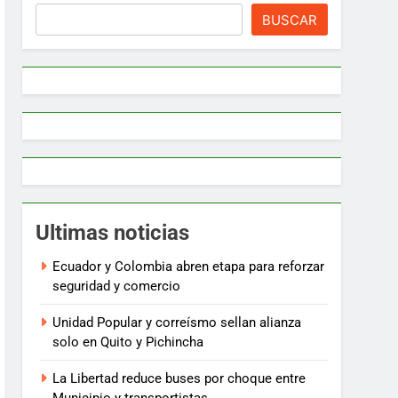
BUSCAR
Ultimas noticias
Ecuador y Colombia abren etapa para reforzar
seguridad y comercio
Unidad Popular y correísmo sellan alianza
solo en Quito y Pichincha
La Libertad reduce buses por choque entre