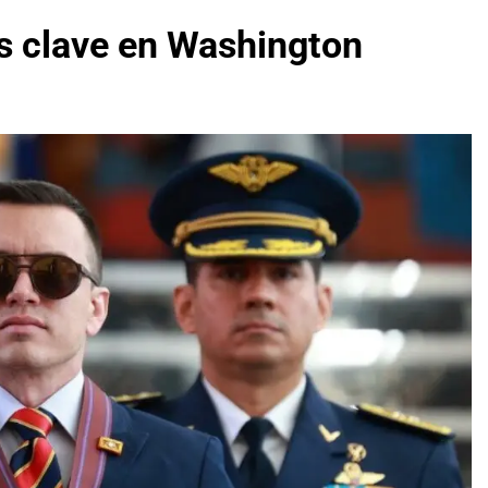
s clave en Washington