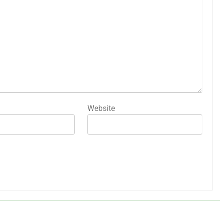
Website