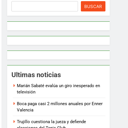
BUSCAR
Ultimas noticias
Marián Sabaté evalúa un giro inesperado en
televisión
Boca paga casi 2 millones anuales por Enner
Valencia
Trujillo cuestiona la jueza y defiende