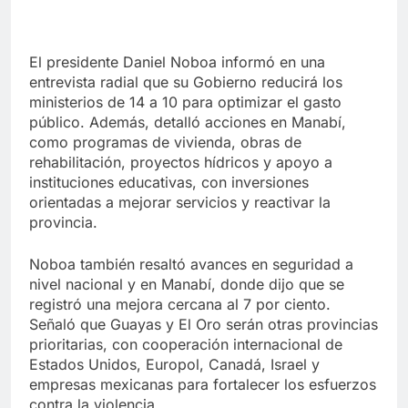
El presidente Daniel Noboa informó en una
entrevista radial que su Gobierno reducirá los
ministerios de 14 a 10 para optimizar el gasto
público. Además, detalló acciones en Manabí,
como programas de vivienda, obras de
rehabilitación, proyectos hídricos y apoyo a
instituciones educativas, con inversiones
orientadas a mejorar servicios y reactivar la
provincia.
Noboa también resaltó avances en seguridad a
nivel nacional y en Manabí, donde dijo que se
registró una mejora cercana al 7 por ciento.
Señaló que Guayas y El Oro serán otras provincias
prioritarias, con cooperación internacional de
Estados Unidos, Europol, Canadá, Israel y
empresas mexicanas para fortalecer los esfuerzos
contra la violencia.