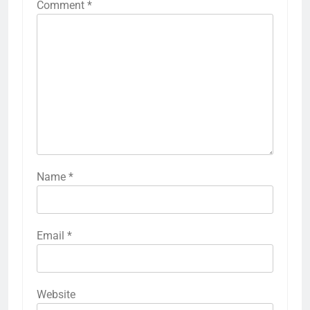
Comment
*
Name
*
Email
*
Website