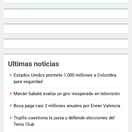
Ultimas noticias
Estados Unidos promete 1.000 millones a Colombia
para seguridad
Marián Sabaté evalúa un giro inesperado en televisión
Boca paga casi 2 millones anuales por Enner Valencia
Trujillo cuestiona la jueza y defiende elecciones del
Tenis Club