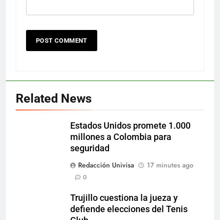
Related News
Estados Unidos promete 1.000
millones a Colombia para
seguridad
Redacción Univisa
17 minutes ago
0
Trujillo cuestiona la jueza y
defiende elecciones del Tenis