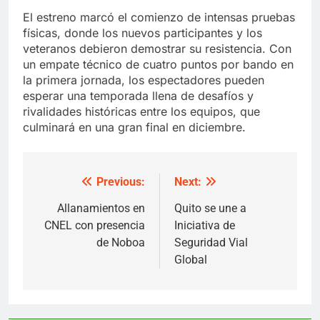
El estreno marcó el comienzo de intensas pruebas
físicas, donde los nuevos participantes y los
veteranos debieron demostrar su resistencia. Con
un empate técnico de cuatro puntos por bando en
la primera jornada, los espectadores pueden
esperar una temporada llena de desafíos y
rivalidades históricas entre los equipos, que
culminará en una gran final en diciembre.
Previous:
Next:
Post
navigation
Allanamientos en
Quito se une a
CNEL con presencia
Iniciativa de
de Noboa
Seguridad Vial
Global