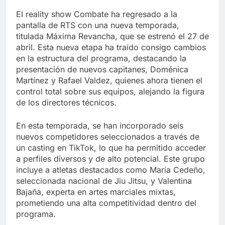
El reality show Combate ha regresado a la
pantalla de RTS con una nueva temporada,
titulada Máxima Revancha, que se estrenó el 27 de
abril. Esta nueva etapa ha traído consigo cambios
en la estructura del programa, destacando la
presentación de nuevos capitanes, Doménica
Martínez y Rafael Valdez, quienes ahora tienen el
control total sobre sus equipos, alejando la figura
de los directores técnicos.
En esta temporada, se han incorporado seis
nuevos competidores seleccionados a través de
un casting en TikTok, lo que ha permitido acceder
a perfiles diversos y de alto potencial. Este grupo
incluye a atletas destacados como María Cedeño,
seleccionada nacional de Jiu Jitsu, y Valentina
Bajaña, experta en artes marciales mixtas,
prometiendo una alta competitividad dentro del
programa.