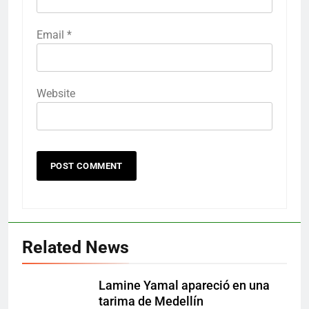
Email
*
Website
Related News
Lamine Yamal apareció en una
tarima de Medellín