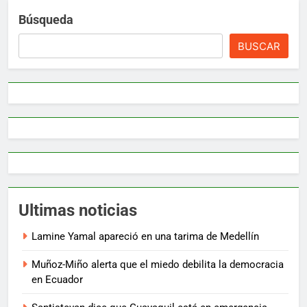
Búsqueda
BUSCAR
Ultimas noticias
Lamine Yamal apareció en una tarima de Medellín
Muñoz-Miño alerta que el miedo debilita la democracia
en Ecuador