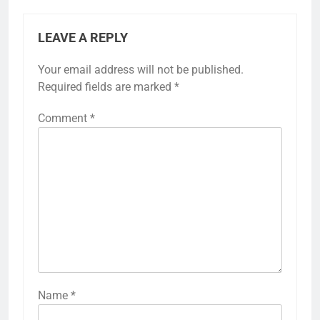
LEAVE A REPLY
Your email address will not be published.
Required fields are marked
*
Comment
*
Name
*